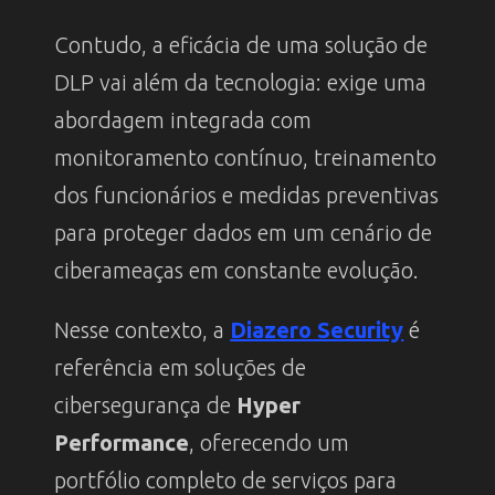
Contudo, a eficácia de uma solução de
DLP vai além da tecnologia: exige uma
abordagem integrada com
monitoramento contínuo, treinamento
dos funcionários e medidas preventivas
para proteger dados em um cenário de
ciberameaças em constante evolução.
Nesse contexto, a
Diazero Security
é
referência em soluções de
cibersegurança de
Hyper
Performance
, oferecendo um
portfólio completo de serviços para