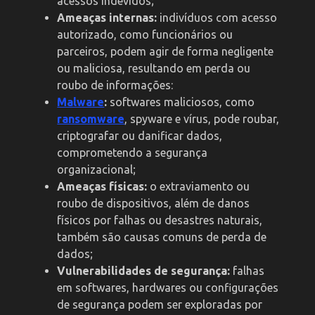
acessos indevidos;
Ameaças internas:
indivíduos com acesso
autorizado, como funcionários ou
parceiros, podem agir de forma negligente
ou maliciosa, resultando em perda ou
roubo de informações:
Malware
:
softwares maliciosos, como
ransomware
, spyware e vírus, pode roubar,
criptografar ou danificar dados,
comprometendo a segurança
organizacional;
Ameaças físicas:
o extraviamento ou
roubo de dispositivos, além de danos
físicos por falhas ou desastres naturais,
também são causas comuns de perda de
dados;
Vulnerabilidades de segurança:
falhas
em softwares, hardwares ou configurações
de segurança podem ser exploradas por