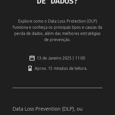
DE DADOS?
Explore como o Data Loss Protection (DLP)
funciona e conheça os principais tipos e causas da
perda de dados, além das melhores estratégias
de prevenção.
13 de Janeiro 2025 | 11:00
Aprox. 15 minutos de leitura.
Data Loss Prevention (DLP), ou