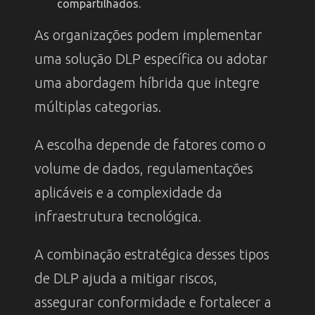
compartilhados.
As organizações podem implementar
uma solução DLP específica ou adotar
uma abordagem híbrida que integre
múltiplas categorias.
A escolha depende de fatores como o
volume de dados, regulamentações
aplicáveis e a complexidade da
infraestrutura tecnológica.
A combinação estratégica desses tipos
de DLP ajuda a mitigar riscos,
assegurar conformidade e fortalecer a