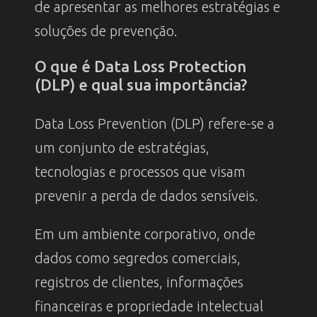
de apresentar as melhores estratégias e
soluções de prevenção.
O que é Data Loss Protection
(DLP) e qual sua importância?
Data Loss Prevention (DLP) refere-se a
um conjunto de estratégias,
tecnologias e processos que visam
prevenir a perda de dados sensíveis.
Em um ambiente corporativo, onde
dados como segredos comerciais,
registros de clientes, informações
financeiras e propriedade intelectual