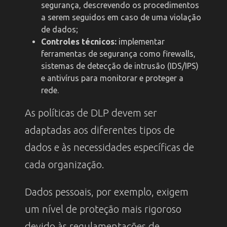
segurança, descrevendo os procedimentos
a serem seguidos em caso de uma violação
de dados;
Controles técnicos:
implementar
ferramentas de segurança como firewalls,
sistemas de detecção de intrusão (IDS/IPS)
e antivírus para monitorar e proteger a
rede.
As políticas de DLP devem ser
adaptadas aos diferentes tipos de
dados e às necessidades específicas de
cada organização.
Dados pessoais, por exemplo, exigem
um nível de proteção mais rigoroso
devido às regulamentações de