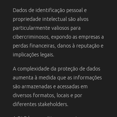
Dados de identificação pessoal e
propriedade intelectual são alvos
particularmente valiosos para
cibercriminosos, expondo as empresas a
perdas financeiras, danos à reputação e
implicações legais.
A complexidade da proteção de dados
aumenta à medida que as informações
são armazenadas e acessadas em
diversos formatos, locais e por
diferentes stakeholders.