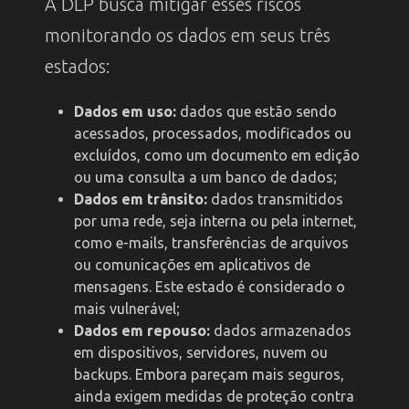
A DLP busca mitigar esses riscos
monitorando os dados em seus três
estados:
Dados em uso:
dados que estão sendo
acessados, processados, modificados ou
excluídos, como um documento em edição
ou uma consulta a um banco de dados;
Dados em trânsito:
dados transmitidos
por uma rede, seja interna ou pela internet,
como e-mails, transferências de arquivos
ou comunicações em aplicativos de
mensagens. Este estado é considerado o
mais vulnerável;
Dados em repouso:
dados armazenados
em dispositivos, servidores, nuvem ou
backups. Embora pareçam mais seguros,
ainda exigem medidas de proteção contra