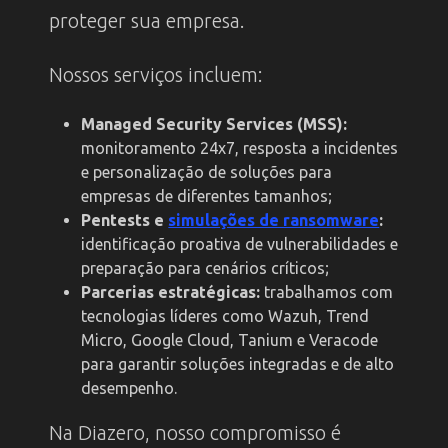
proteger sua empresa.
Nossos serviços incluem:
Managed Security Services (MSS):
monitoramento 24x7, resposta a incidentes
e personalização de soluções para
empresas de diferentes tamanhos;
Pentests e
simulações de ransomware
:
identificação proativa de vulnerabilidades e
preparação para cenários críticos;
Parcerias estratégicas:
trabalhamos com
tecnologias líderes como Wazuh, Trend
Micro, Google Cloud, Tanium e Veracode
para garantir soluções integradas e de alto
desempenho.
Na Diazero, nosso compromisso é