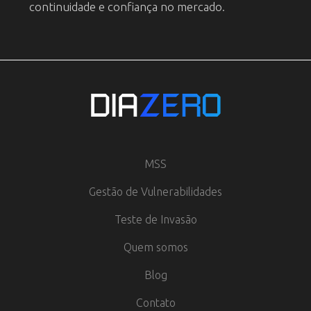
continuidade e confiança no mercado.
MSS
Gestão de Vulnerabilidades
Teste de Invasão
Quem somos
Blog
Contato