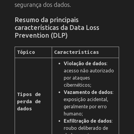
segurança dos dados.
Resumo da principais
características da Data Loss
Prevention (DLP)
Tópico
Características
Violação de dados
:
acesso não autorizado
por ataques
cibernéticos;
Vazamento de dados
:
Tipos de
exposição acidental,
perda de
geralmente por erro
dados
humano;
Exfiltração de dados
:
roubo deliberado de