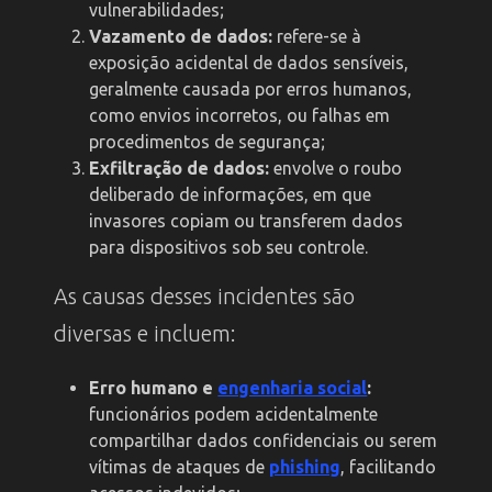
vulnerabilidades;
Vazamento de dados:
refere-se à
exposição acidental de dados sensíveis,
geralmente causada por erros humanos,
como envios incorretos, ou falhas em
procedimentos de segurança;
Exfiltração de dados:
envolve o roubo
deliberado de informações, em que
invasores copiam ou transferem dados
para dispositivos sob seu controle.
As causas desses incidentes são
diversas e incluem:
Erro humano e
engenharia social
:
funcionários podem acidentalmente
compartilhar dados confidenciais ou serem
vítimas de ataques de
phishing
, facilitando