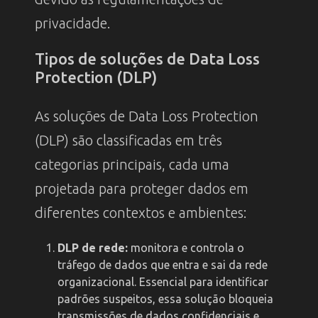
privacidade.
Tipos de soluções de Data Loss
Protection (DLP)
As soluções de Data Loss Protection
(DLP) são classificadas em três
categorias principais, cada uma
projetada para proteger dados em
diferentes contextos e ambientes:
DLP de rede:
monitora e controla o
tráfego de dados que entra e sai da rede
organizacional. Essencial para identificar
padrões suspeitos, essa solução bloqueia
transmissões de dados confidenciais e