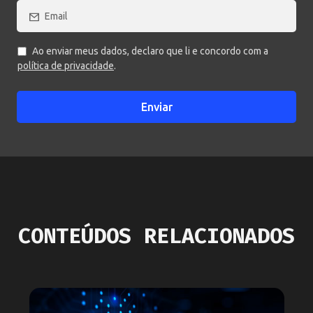
Ao enviar meus dados, declaro que li e concordo com a
política de privacidade
.
Enviar
CONTEÚDOS RELACIONADOS