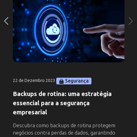
Segurança
22 de Dezembro 2023
Backups de rotina: uma estratégia
essencial para a segurança
empresarial
Descubra como backups de rotina protegem
negócios contra perdas de dados, garantindo