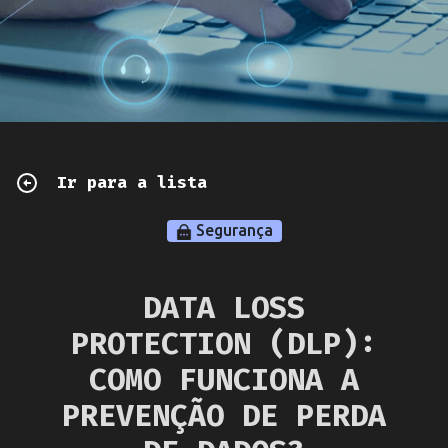
Ir para a lista
Segurança
DATA LOSS
PROTECTION (DLP):
COMO FUNCIONA A
PREVENÇÃO DE PERDA