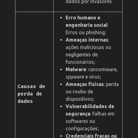
dados por invasores.
Erro humano e
engenharia social
:
Erros ou phishing;
Ameaças internas
:
ações maliciosas ou
negligentes de
funcionários;
Malware
: ransomware,
spyware e vírus;
Ameaças físicas
: perda
Causas de
ou roubo de
perda de
dispositivos;
dados
Vulnerabilidades de
segurança
: Falhas em
softwares ou
configurações;
Credenciais fracas ou