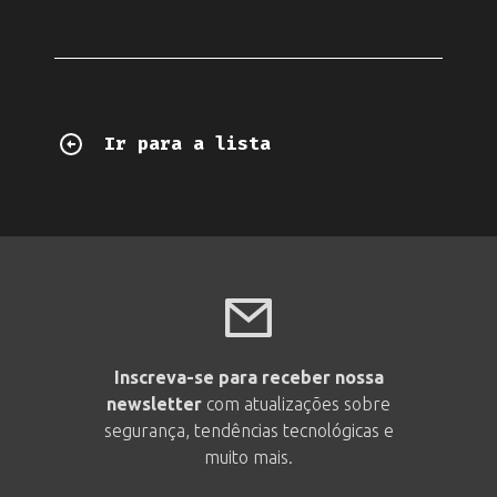
Ir para a lista
Inscreva-se para receber nossa
newsletter
com atualizações sobre
segurança, tendências tecnológicas e
muito mais.