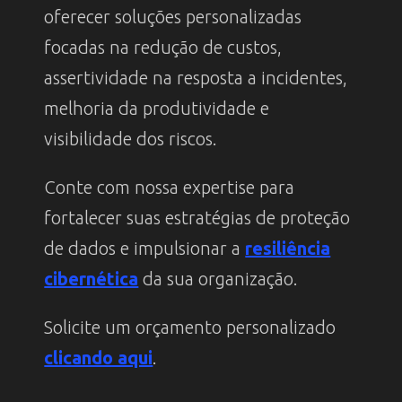
oferecer soluções personalizadas
focadas na redução de custos,
assertividade na resposta a incidentes,
melhoria da produtividade e
visibilidade dos riscos.
Conte com nossa expertise para
fortalecer suas estratégias de proteção
de dados e impulsionar a
resiliência
cibernética
da sua organização.
Solicite um orçamento personalizado
clicando aqui
.