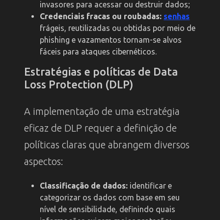
invasores para acessar ou destruir dados;
Credenciais fracas ou roubadas:
senhas
frágeis, reutilizadas ou obtidas por meio de
phishing
e vazamentos tornam-se alvos
fáceis para ataques cibernéticos.
Estratégias e políticas de Data
Loss Protection (DLP)
A implementação de uma estratégia
eficaz de DLP requer a definição de
políticas claras que abrangem diversos
aspectos:
Classificação de dados:
identificar e
categorizar os dados com base em seu
nível de sensibilidade, definindo quais