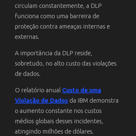
circulam constantemente, a DLP
funciona como uma barreira de
proteção contra ameaças internas e
externas.
A importância da DLP reside,
sobretudo, no alto custo das violações
de dados.
O relatório anual
Custo de uma
Violação de Dados
da IBM demonstra
o aumento constante nos custos
médios globais desses incidentes,
atingindo milhões de dólares.