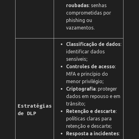
roubadas
: senhas
comprometidas por
phishing ou
vazamentos.
Classificação de dados
:
identificar dados
sensíveis;
Controles de acesso
:
MFA e princípio do
menor privilégio;
Criptografia
: proteger
dados em repouso e em
trânsito;
Estratégias
Retenção e descarte
:
de DLP
políticas claras para
retenção e descarte;
Resposta a incidentes
: