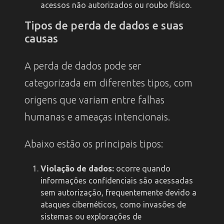
acessos não autorizados ou roubo físico.
Tipos de perda de dados e suas
causas
A perda de dados pode ser
categorizada em diferentes tipos, com
origens que variam entre falhas
humanas e ameaças intencionais.
Abaixo estão os principais tipos:
Violação de dados:
ocorre quando
informações confidenciais são acessadas
sem autorização, frequentemente devido a
ataques cibernéticos, como invasões de
sistemas ou explorações de