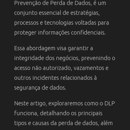
Prevenção de Perda de Dados, é um
conjunto essencial de estratégias,
processos e tecnologias voltadas para
proteger informações confidenciais.
Essa abordagem visa garantir a
integridade dos negócios, prevenindo o
acesso não autorizado, vazamentos e
outros incidentes relacionados à
segurança de dados.
Neste artigo, exploraremos como o DLP
funciona, detalhando os principais
tipos e causas da perda de dados, além