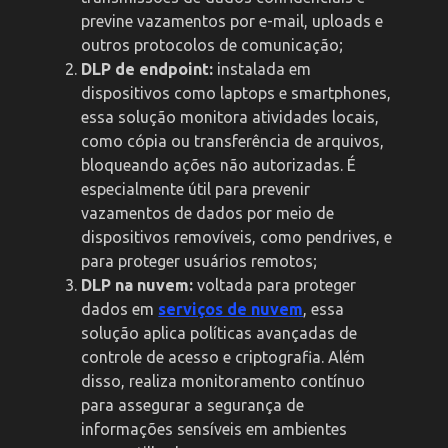
previne vazamentos por e-mail, uploads e
outros protocolos de comunicação;
DLP de endpoint:
instalada em
dispositivos como laptops e smartphones,
essa solução monitora atividades locais,
como cópia ou transferência de arquivos,
bloqueando ações não autorizadas. É
especialmente útil para prevenir
vazamentos de dados por meio de
dispositivos removíveis, como pendrives, e
para proteger usuários remotos;
DLP na nuvem:
voltada para proteger
dados em
serviços de nuvem
, essa
solução aplica políticas avançadas de
controle de acesso e criptografia. Além
disso, realiza monitoramento contínuo
para assegurar a segurança de
informações sensíveis em ambientes