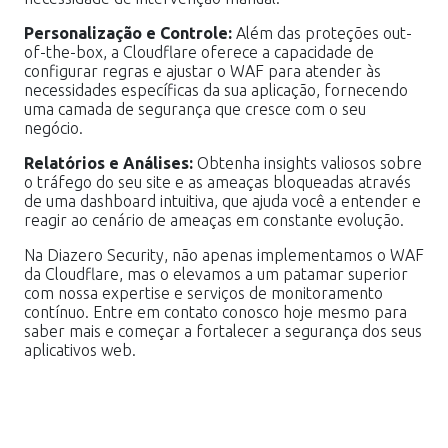
Personalização e Controle:
Além das proteções out-
of-the-box, a Cloudflare oferece a capacidade de
configurar regras e ajustar o WAF para atender às
necessidades específicas da sua aplicação, fornecendo
uma camada de segurança que cresce com o seu
negócio.
Relatórios e Análises:
Obtenha insights valiosos sobre
o tráfego do seu site e as ameaças bloqueadas através
de uma dashboard intuitiva, que ajuda você a entender e
reagir ao cenário de ameaças em constante evolução.
Na Diazero Security, não apenas implementamos o WAF
da Cloudflare, mas o elevamos a um patamar superior
com nossa expertise e serviços de monitoramento
contínuo. Entre em contato conosco hoje mesmo para
saber mais e começar a fortalecer a segurança dos seus
aplicativos web.