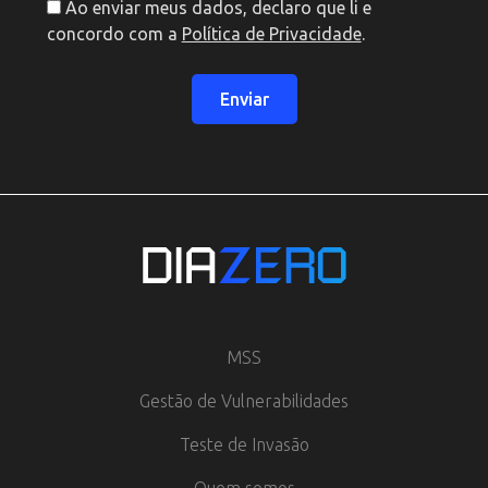
Ao enviar meus dados, declaro que li e
concordo com a
Política de Privacidade
.
Enviar
MSS
Gestão de Vulnerabilidades
Teste de Invasão