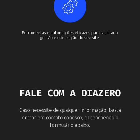
Ferramentas e automações eficazes para facilitar a
gestão e otimização do seu site.
FALE COM A DIAZERO
Caso necessite de qualquer informação, basta
entrar em contato conosco, preenchendo o
formulário abaixo.