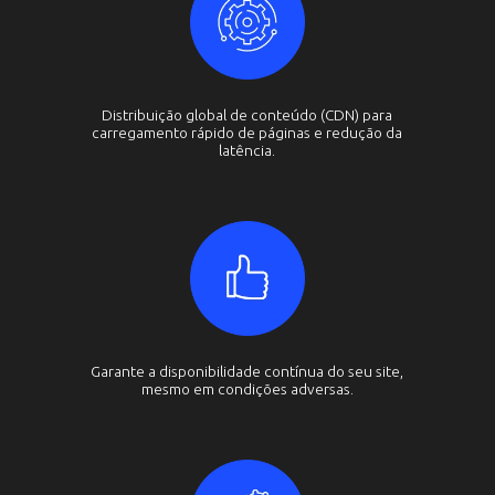
Distribuição global de conteúdo (CDN) para
carregamento rápido de páginas e redução da
latência.
Garante a disponibilidade contínua do seu site,
mesmo em condições adversas.