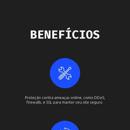
BENEFÍCIOS
Proteção contra ameaças online, como DDoS,
firewalls, e SSL para manter seu site seguro.