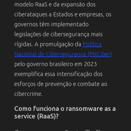
modelo RaaS e da expansão dos
ciberataques a Estados e empresas, os
governos têm implementado
legislações de cibersegurança mais
rígidas. A promulgação da
Política
Nacional de Cibersegurança (PNCiber)
pelo governo brasileiro em 2023
exemplifica essa intensificação dos
esforços de prevenção e combate ao
cibercrime.
Como funciona o ransomware as a
service (RaaS)?