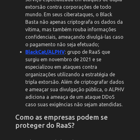
extorsão contra corporações de todo
mundo. Em seus ciberataques, o Black
Basta não apenas criptografa os dados da
vítima, mas também rouba informações
confidenciais, ameaçando divulgá-las caso
o pagamento não seja efetuado;
BlackCat/ALPHV
: grupo de RaaS que
surgiu em novembro de 2021 e se
especializou em ataques contra
organizações utilizando a estratégia de
tripla extorsão. Além de criptografar dados
e ameaçar sua divulgação pública, o ALPHV
adiciona a ameaça de um ataque DDoS
caso suas exigências não sejam atendidas.
Como as empresas podem se
proteger do RaaS?