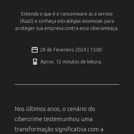
Entenda o que é o ransomware as a service
(RaaS) e conheça estratégias essenciais para
proteger sua empresa contra essa ciberameaça.
28 de Fevereiro 2024 | 13:00
Aprox. 12 minutos de leitura.
Nos últimos anos, o cenário do
cibercrime testemunhou uma
transformação significativa com a