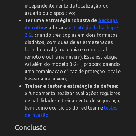
independentemente da localização do
usuário ou dispositivo;
Ter uma estratégia robusta de
backups
de rotina
:
adotar a
estratégia de backup 3-
2-2
, criando três cópias em dois formatos
distintos, com duas delas armazenadas
fora do local (uma cópia em um local
remoto e outra na nuvem). Essa estratégia
vai além do modelo 3-2-1, proporcionando
uma combinação eficaz de proteção local e
baseada na nuvem;
Treinar e testar a estratégia de defesa:
é fundamental realizar avaliações regulares
de habilidades e treinamento de segurança,
bem como exercícios do red team e
testes
de invasão
.
Conclusão