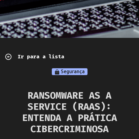
Ir para a lista
Segurança
RANSOMWARE AS A
SERVICE (RAAS):
ENTENDA A PRÁTICA
CIBERCRIMINOSA