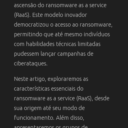
ascensão do ransomware as a service
(RaaS). Este modelo inovador
democratizou o acesso ao ransomware,
permitindo que até mesmo indivíduos
com habilidades técnicas limitadas
pudessem lançar campanhas de
ciberataques.
Neste artigo, exploraremos as
características essenciais do
ransomware as a service (RaaS), desde
sua origem até seu modo de
funcionamento. Além disso,
apresentaremos os grupos de