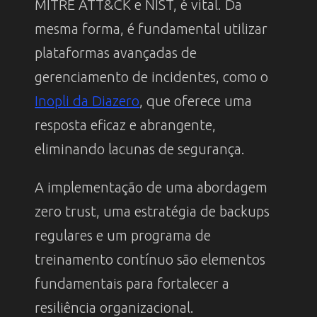
MITRE ATT&CK e NIST, é vital. Da
mesma forma, é fundamental utilizar
plataformas avançadas de
gerenciamento de incidentes, como o
Inopli da Diazero
, que oferece uma
resposta eficaz e abrangente,
eliminando lacunas de segurança.
A implementação de uma abordagem
zero trust, uma estratégia de backups
regulares e um programa de
treinamento contínuo são elementos
fundamentais para fortalecer a
resiliência organizacional.