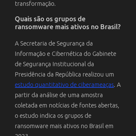
transformação.
Quais são os grupos de
ransomware mais ativos no Brasil?
A Secretaria de Segurança da
Informação e Cibernética do Gabinete
de Segurança Institucional da
Presidência da República realizou um
estudo quantitativo de ciberameaças
. A
partir da análise de uma amostra
coletada em notícias de fontes abertas,
o estudo indica os grupos de
ransomware mais ativos no Brasil em