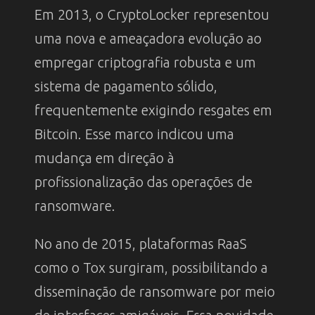
Em 2013, o CryptoLocker representou
uma nova e ameaçadora evolução ao
empregar criptografia robusta e um
sistema de pagamento sólido,
frequentemente exigindo resgates em
Bitcoin. Esse marco indicou uma
mudança em direção à
profissionalização das operações de
ransomware.
No ano de 2015, plataformas RaaS
como o Tox surgiram, possibilitando a
disseminação de ransomware por meio