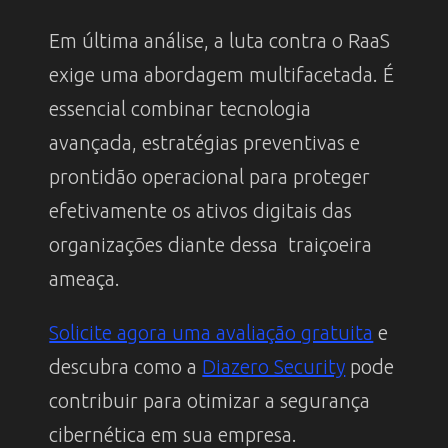
Em última análise, a luta contra o RaaS
exige uma abordagem multifacetada. É
essencial combinar tecnologia
avançada, estratégias preventivas e
prontidão operacional para proteger
efetivamente os ativos digitais das
organizações diante dessa traiçoeira
ameaça.
Solicite agora uma avaliação gratuita
e
descubra como a
Diazero Security
pode
contribuir para otimizar a segurança
cibernética em sua empresa.