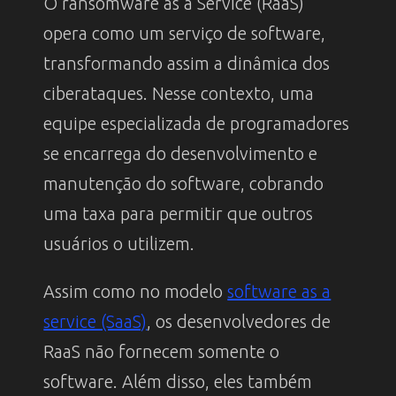
O ransomware as a Service (RaaS)
opera como um serviço de software,
transformando assim a dinâmica dos
ciberataques. Nesse contexto, uma
equipe especializada de programadores
se encarrega do desenvolvimento e
manutenção do software, cobrando
uma taxa para permitir que outros
usuários o utilizem.
Assim como no modelo
software as a
service (SaaS)
, os desenvolvedores de
RaaS não fornecem somente o
software. Além disso, eles também