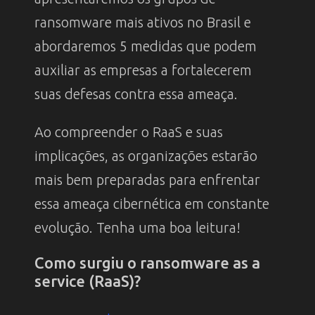
ransomware mais ativos no Brasil e
abordaremos 5 medidas que podem
auxiliar as empresas a fortalecerem
suas defesas contra essa ameaça.
Ao compreender o RaaS e suas
implicações, as organizações estarão
mais bem preparadas para enfrentar
essa ameaça cibernética em constante
evolução. Tenha uma boa leitura!
Como surgiu o ransomware as a
service (RaaS)?