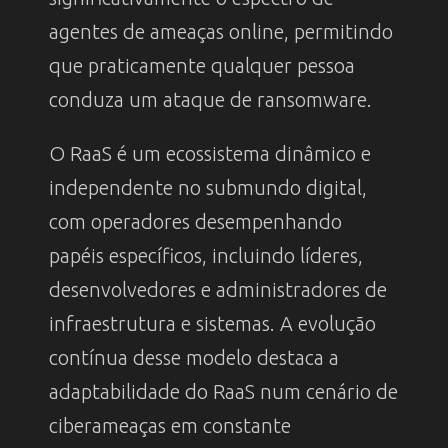
agentes de ameaças online, permitindo
que praticamente qualquer pessoa
conduza um ataque de ransomware.
O RaaS é um ecossistema dinâmico e
independente no submundo digital,
com operadores desempenhando
papéis específicos, incluindo líderes,
desenvolvedores e administradores de
infraestrutura e sistemas. A evolução
contínua desse modelo destaca a
adaptabilidade do RaaS num cenário de
ciberameaças em constante