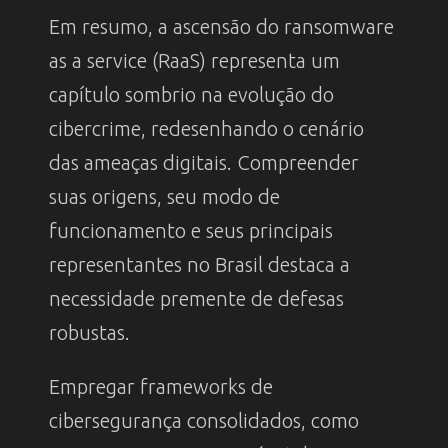
Em resumo, a ascensão do ransomware
as a service (RaaS) representa um
capítulo sombrio na evolução do
cibercrime, redesenhando o cenário
das ameaças digitais. Compreender
suas origens, seu modo de
funcionamento e seus principais
representantes no Brasil destaca a
necessidade premente de defesas
robustas.
Empregar frameworks de
cibersegurança consolidados, como