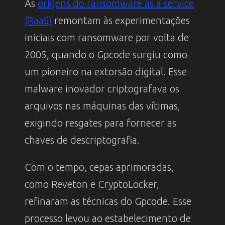
As
origens do ransomware as a service
(RaaS)
remontam às experimentações
iniciais com ransomware por volta de
2005, quando o Gpcode surgiu como
um pioneiro na extorsão digital. Esse
malware inovador criptografava os
arquivos nas máquinas das vítimas,
exigindo resgates para fornecer as
chaves de descriptografia.
Com o tempo, cepas aprimoradas,
como Reveton e CryptoLocker,
refinaram as técnicas do Gpcode. Esse
processo levou ao estabelecimento de