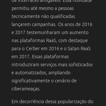
de interfaces amigáveis. Essa novidade
permitiu até mesmo a pessoas
tecnicamente não qualificadas
lançarem campanhas. Os anos de 2016
e 2017 testemunharam um aumento
nas plataformas RaaS, com destaque
para o Cerber em 2016 e o Satan RaaS
em 2017. Essas plataformas
introduziram serviços mais sofisticados
e automatizados, ampliando
significativamente o cenário de
ciberameaças.
Em decorrência dessa popularização do