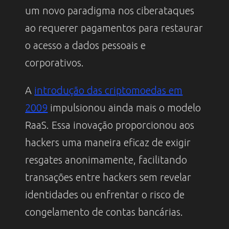
um novo paradigma nos ciberataques
ao requerer pagamentos para restaurar
o acesso a dados pessoais e
corporativos.
A
introdução das criptomoedas em
2009
impulsionou ainda mais o modelo
RaaS. Essa inovação proporcionou aos
hackers uma maneira eficaz de exigir
resgates anonimamente, facilitando
transações entre hackers sem revelar
identidades ou enfrentar o risco de
congelamento de contas bancárias.