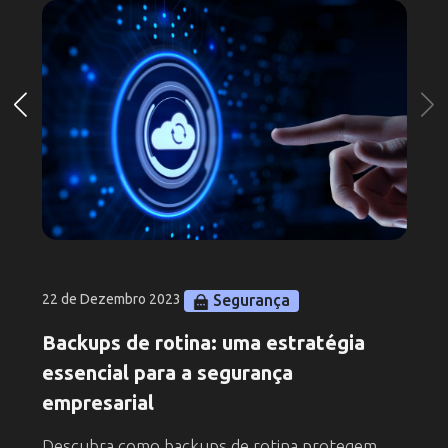
Segurança
22 de Dezembro 2023
Backups de rotina: uma estratégia
essencial para a segurança
empresarial
Descubra como backups de rotina protegem