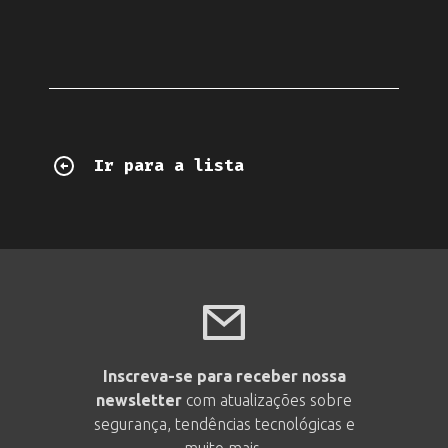
Ir para a lista
Inscreva-se para receber nossa
newsletter
com atualizações sobre
segurança, tendências tecnológicas e