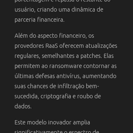
usuário, criando uma dinâmica de
parceria financeira.
Além do aspecto financeiro, os
provedores RaaS oferecem atualizações
regulares, semelhantes a patches. Elas
permitem ao ransomware contornar as
últimas defesas antivírus, aumentando
suas chances de infiltração bem-
sucedida, criptografia e roubo de
dados.
Este modelo inovador amplia
significativamente o espectro de