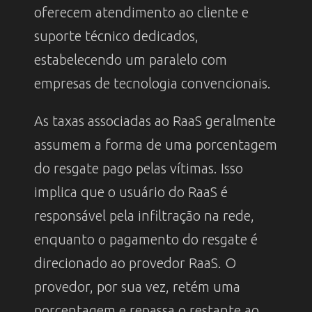
oferecem atendimento ao cliente e
suporte técnico dedicados,
estabelecendo um paralelo com
empresas de tecnologia convencionais.
As taxas associadas ao RaaS geralmente
assumem a forma de uma porcentagem
do resgate pago pelas vítimas. Isso
implica que o usuário do RaaS é
responsável pela infiltração na rede,
enquanto o pagamento do resgate é
direcionado ao provedor RaaS. O
provedor, por sua vez, retém uma
porcentagem e repassa o restante ao