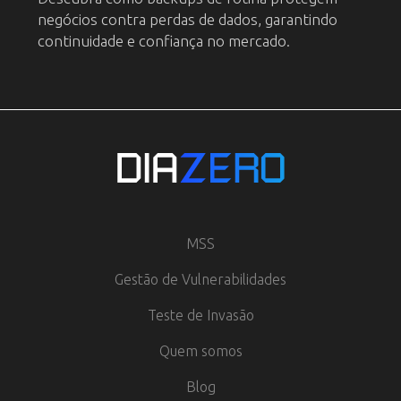
negócios contra perdas de dados, garantindo
continuidade e confiança no mercado.
MSS
Gestão de Vulnerabilidades
Teste de Invasão
Quem somos
Blog