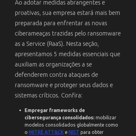
Ao adotar medidas abrangentes e
proativas, sua empresa estará mais bem
preparada para enfrentar as novas
ciberameaças trazidas pelo ransomware
as a Service (RaaS). Nesta seção,
apresentamos 5 medidas essenciais que
auxiliam as organizações a se
defenderem contra ataques de
ransomware e proteger seus dados e
sistemas críticos. Confira:
Empregar frameworks de
cibersegurança consolidados:
mobilizar
modelos consolidados globalmente como
o
MITRE ATT&CK
e
NIST
para obter