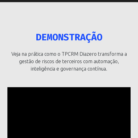
DEMONSTRAÇÃO
Veja na prática como o TPCRM Diazero transforma a
gestão de riscos de terceiros com automação,
inteligência e governança contínua.