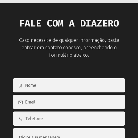
FALE COM A DIAZERO
Caso necessite de qualquer informação, basta
entrar em contato conosco, preenchendo o
formulário abaixo.