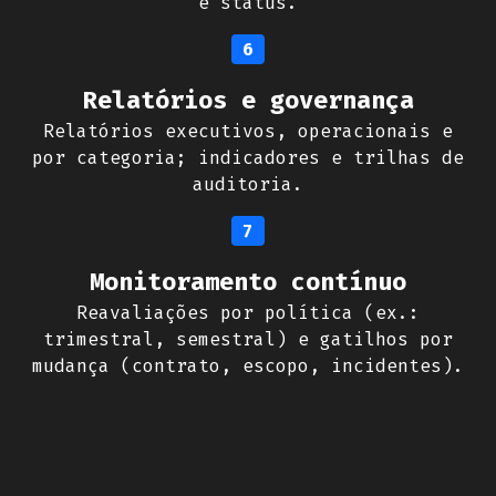
e status.
6
Relatórios e governança
Relatórios executivos, operacionais e
por categoria; indicadores e trilhas de
auditoria.
7
Monitoramento contínuo
Reavaliações por política (ex.:
trimestral, semestral) e gatilhos por
mudança (contrato, escopo, incidentes).