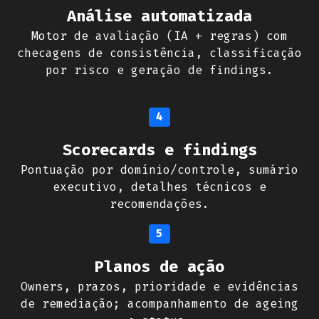
Análise automatizada
Motor de avaliação (IA + regras) com
checagens de consistência, classificação
por risco e geração de findings.
4
Scorecards e findings
Pontuação por domínio/controle, sumário
executivo, detalhes técnicos e
recomendações.
5
Planos de ação
Owners, prazos, prioridade e evidências
de remediação; acompanhamento de ageing