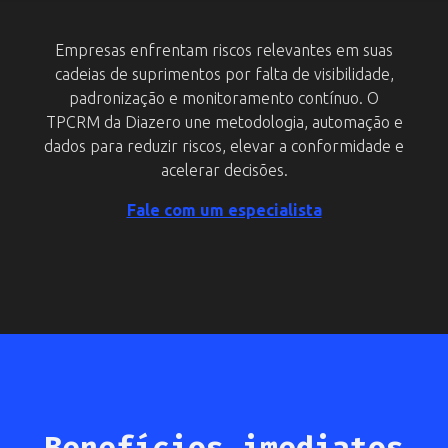
Empresas enfrentam riscos relevantes em suas
cadeias de suprimentos por falta de visibilidade,
padronização e monitoramento contínuo. O
TPCRM da Diazero une metodologia, automação e
dados para reduzir riscos, elevar a conformidade e
acelerar decisões.
Fale com um especialista