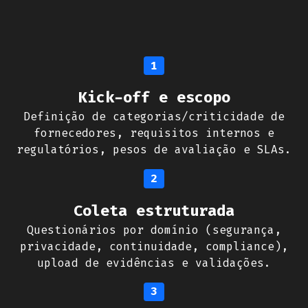
1
Kick-off e escopo
Definição de categorias/criticidade de
fornecedores, requisitos internos e
regulatórios, pesos de avaliação e SLAs.
2
Coleta estruturada
Questionários por domínio (segurança,
privacidade, continuidade, compliance),
upload de evidências e validações.
3