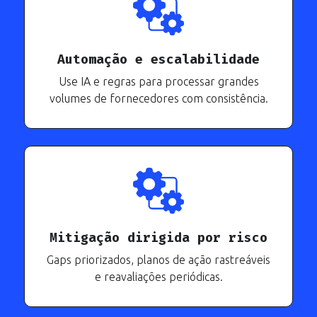
Automação e escalabilidade
Use IA e regras para processar grandes
volumes de fornecedores com consistência.
Mitigação dirigida por risco
Gaps priorizados, planos de ação rastreáveis
e reavaliações periódicas.