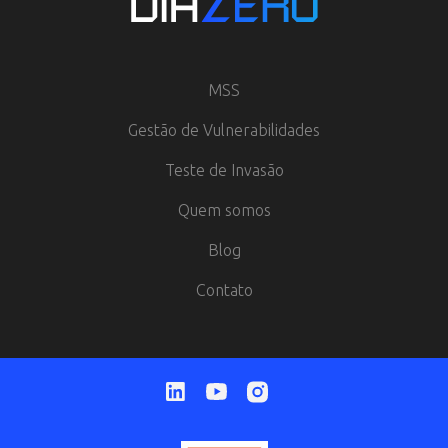
MSS
Gestão de Vulnerabilidades
Teste de Invasão
Quem somos
Blog
Contato