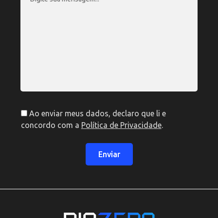
Ao enviar meus dados, declaro que li e
concordo com a
Política de Privacidade
.
Enviar