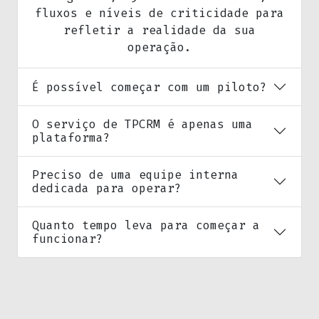
fluxos e níveis de criticidade para
refletir a realidade da sua
operação.
É possível começar com um piloto?
O serviço de TPCRM é apenas uma
plataforma?
Preciso de uma equipe interna
dedicada para operar?
Quanto tempo leva para começar a
funcionar?