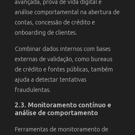
avançada, prova de vida digital e
análise comportamental na abertura de
contas, concessão de crédito e
onboarding de clientes.
Combinar dados internos com bases
externas de validação, como bureaus
de crédito e fontes públicas, também
ajuda a detectar tentativas
fraudulentas.
2.3. Monitoramento contínuo e
análise de comportamento
Ferramentas de monitoramento de