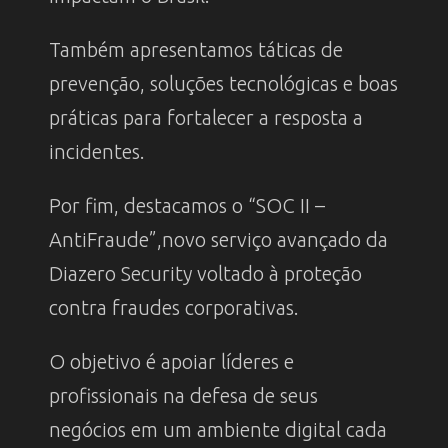
Também apresentamos táticas de
prevenção, soluções tecnológicas e boas
práticas para fortalecer a resposta a
incidentes.
Por fim, destacamos o “SOC II –
AntiFraude”,novo serviço avançado da
Diazero Security voltado à proteção
contra fraudes corporativas.
O objetivo é apoiar líderes e
profissionais na defesa de seus
negócios em um ambiente digital cada