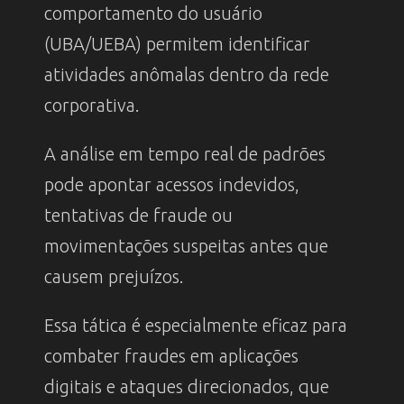
comportamento do usuário
(UBA/UEBA) permitem identificar
atividades anômalas dentro da rede
corporativa.
A análise em tempo real de padrões
pode apontar acessos indevidos,
tentativas de fraude ou
movimentações suspeitas antes que
causem prejuízos.
Essa tática é especialmente eficaz para
combater fraudes em aplicações
digitais e ataques direcionados, que