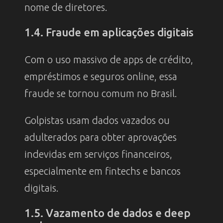
nome de diretores.
1.4. Fraude em aplicações digitais
Com o uso massivo de apps de crédito,
empréstimos e seguros online, essa
fraude se tornou comum no Brasil.
Golpistas usam dados vazados ou
adulterados para obter aprovações
indevidas em serviços financeiros,
especialmente em fintechs e bancos
digitais.
1.5. Vazamento de dados e deep