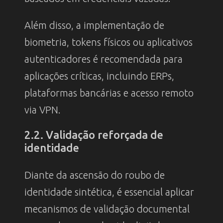
Além disso, a implementação de
biometria, tokens físicos ou aplicativos
autenticadores é recomendada para
aplicações críticas, incluindo ERPs,
plataformas bancárias e acesso remoto
via VPN.
2.2. Validação reforçada de
identidade
Diante da ascensão do roubo de
identidade sintética, é essencial aplicar
mecanismos de validação documental