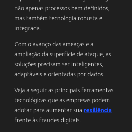
não apenas processos bem definidos,
mas também tecnologia robusta e
integrada.
Com o avanço das ameaças e a
ampliação da superfície de ataque, as
soluções precisam ser inteligentes,
adaptáveis e orientadas por dados.
Veja a seguir as principais ferramentas
tecnológicas que as empresas podem
adotar para aumentar sua
resiliência
frente às fraudes digitais.