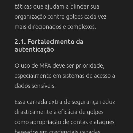
táticas que ajudam a blindar sua
organização contra golpes cada vez
mais direcionados e complexos.
2.1. Fortalecimento da
autenticação
O uso de MFA deve ser prioridade,
especialmente em sistemas de acesso a
dados sensíveis.
Essa camada extra de segurança reduz
drasticamente a eficácia de golpes
como apropriação de contas e ataques
baseados em credenciais vazadas.