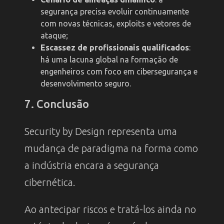
segurança precisa evoluir continuamente
com novas técnicas, exploits e vetores de
ataque;
Escassez de profissionais qualificados
:
há uma lacuna global na formação de
engenheiros com foco em cibersegurança e
desenvolvimento seguro.
7. Conclusão
Security by Design representa uma
mudança de paradigma na forma como
a indústria encara a segurança
cibernética.
Ao antecipar riscos e tratá-los ainda no