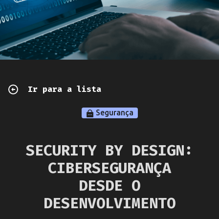
Ir para a lista
Segurança
SECURITY BY DESIGN:
CIBERSEGURANÇA
DESDE O
DESENVOLVIMENTO