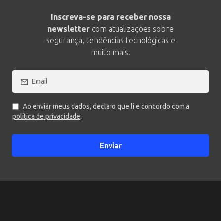
Inscreva-se para receber nossa
newsletter
com atualizações sobre
segurança, tendências tecnológicas e
muito mais.
Ao enviar meus dados, declaro que li e concordo com a
política de privacidade
.
Enviar