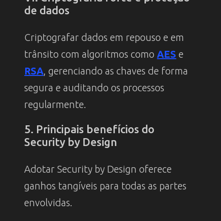
de dados
Criptografar dados em repouso e em
trânsito com algoritmos como
AES
e
RSA
, gerenciando as chaves de forma
segura e auditando os processos
regularmente.
5. Principais benefícios do
Security by Design
Adotar Security by Design oferece
ganhos tangíveis para todas as partes
envolvidas.