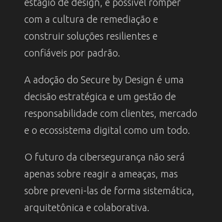
estágio de design, é possível romper
com a cultura de remediação e
construir soluções resilientes e
confiáveis por padrão.
A adoção do Secure by Design é uma
decisão estratégica e um gestão de
responsabilidade com clientes, mercado
e o ecossistema digital como um todo.
O futuro da cibersegurança não será
apenas sobre reagir a ameaças, mas
sobre preveni-las de forma sistemática,
arquitetônica e colaborativa.