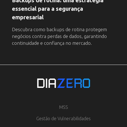
Backups de rotina: uma estratégia
essencial para a segurança
empresarial
Descubra como backups de rotina protegem
negócios contra perdas de dados, garantindo
continuidade e confiança no mercado.
MSS
Gestão de Vulnerabilidades