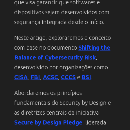
que visa garantir que softwares e
dispositivos sejam desenvolvidos com
segurança integrada desde o início.
Neste artigo, exploraremos o conceito
com base no documento
Shifting the
Balance of Cybersecurity Risk
,
desenvolvido por organizações como
CISA
,
FBI
,
ACSC
,
CCCS
e
BSI
.
Abordaremos os princípios
fundamentais do Security by Design e
as diretrizes centrais da iniciativa
Secure by Design Pledge
, liderada