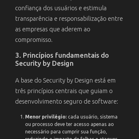
confiança dos usuários e estimula
transparência e responsabilização entre
as empresas que aderem ao
compromisso.
3. Princípios fundamentais do
Security by Design
A base do Security by Design está em
três princípios centrais que guiam o
desenvolvimento seguro de software:
Menor privilégio:
cada usuário, sistema
ou processo deve ter acesso apenas ao
necessário para cumprir sua função,