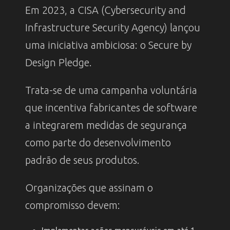
Em 2023, a CISA (Cybersecurity and
Infrastructure Security Agency) lançou
uma iniciativa ambiciosa: o Secure by
Design Pledge.
Trata-se de uma campanha voluntária
que incentiva fabricantes de software
a integrarem medidas de segurança
como parte do desenvolvimento
padrão de seus produtos.
Organizações que assinam o
compromisso devem: