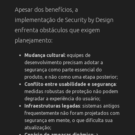
Apesar dos benefícios, a
implementação de Security by Design
enfrenta obstáculos que exigem
planejamento:
Mudança cultural
: equipes de
desenvolvimento precisam adotar a
segurança como parte essencial do
produto, e não como uma etapa posterior;
Conflito entre usabilidade e segurança
:
medidas robustas de proteção não podem
degradar a experiência do usuário;
Infraestruturas legadas
: sistemas antigos
frequentemente não foram projetados com
segurança em mente, o que dificulta sua
atualização;
Cenário de ameaças dinâmico
: a