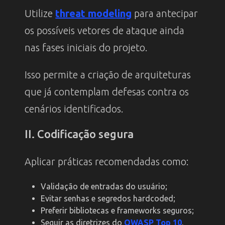
Utilize
threat modeling
para antecipar
os possíveis vetores de ataque ainda
nas fases iniciais do projeto.
Isso permite a criação de arquiteturas
que já contemplam defesas contra os
cenários identificados.
II. Codificação segura
Aplicar práticas recomendadas como:
Validação de entradas do usuário;
Evitar senhas e segredos hardcoded;
Preferir bibliotecas e frameworks seguros;
Seguir as diretrizes do
OWASP Top 10
.