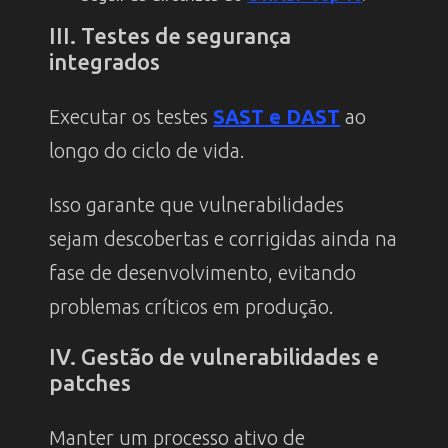
III. Testes de segurança
integrados
Executar os testes
SAST e DAST
ao
longo do ciclo de vida.
Isso garante que vulnerabilidades
sejam descobertas e corrigidas ainda na
fase de desenvolvimento, evitando
problemas críticos em produção.
IV. Gestão de vulnerabilidades e
patches
Manter um processo ativo de