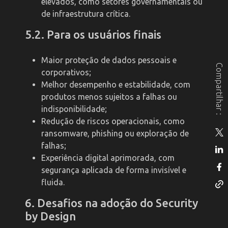
elevados, como setores governamentais ou
de infraestrutura crítica.
5.2. Para os usuários finais
Maior proteção de dados pessoais e
Compartilhar :
corporativos;
Melhor desempenho e estabilidade, com
produtos menos sujeitos a falhas ou
indisponibilidade;
Redução de riscos operacionais, como
ransomware, phishing ou exploração de
falhas;
Experiência digital aprimorada, com
segurança aplicada de forma invisível e
fluida.
6. Desafios na adoção do Security
by Design