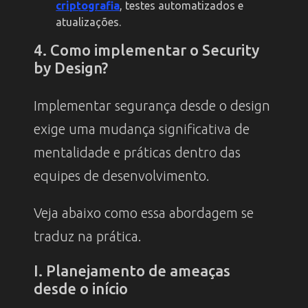
criptografia
, testes automatizados e
atualizações.
4. Como implementar o Security
by Design?
Implementar segurança desde o design
exige uma mudança significativa de
mentalidade e práticas dentro das
equipes de desenvolvimento.
Veja abaixo como essa abordagem se
traduz na prática.
I. Planejamento de ameaças
desde o início