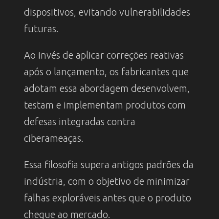
dispositivos, evitando vulnerabilidades
futuras.
Ao invés de aplicar correções reativas
após o lançamento, os fabricantes que
adotam essa abordagem desenvolvem,
testam e implementam produtos com
defesas integradas contra
ciberameaças.
Essa filosofia supera antigos padrões da
indústria, com o objetivo de minimizar
falhas exploráveis antes que o produto
chegue ao mercado.