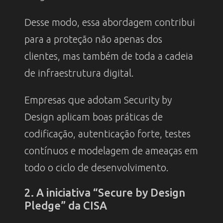
Desse modo, essa abordagem contribui
para a proteção não apenas dos
clientes, mas também de toda a cadeia
de infraestrutura digital.
Empresas que adotam Security by
Design aplicam boas práticas de
codificação, autenticação forte, testes
contínuos e modelagem de ameaças em
todo o ciclo de desenvolvimento.
2. A iniciativa “Secure by Design
Pledge” da CISA