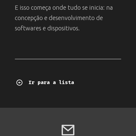
E isso começa onde tudo se inicia: na
concepção e desenvolvimento de
softwares e dispositivos.
Ir para a lista