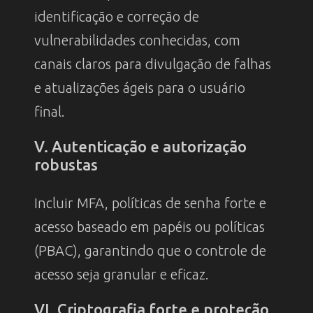
identificação e correção de
vulnerabilidades conhecidas, com
canais claros para divulgação de falhas
e atualizações ágeis para o usuário
final.
V. Autenticação e autorização
robustas
Incluir MFA, políticas de senha forte e
acesso baseado em papéis ou políticas
(PBAC), garantindo que o controle de
acesso seja granular e eficaz.
VI. Criptografia forte e proteção