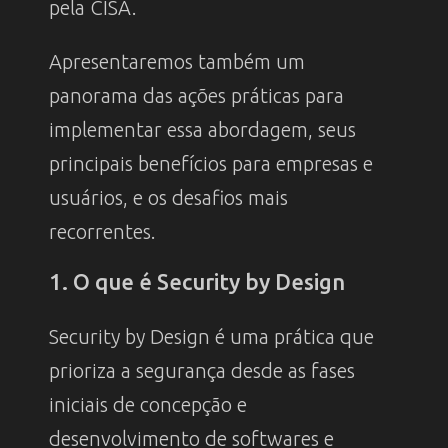
pela CISA.
Apresentaremos também um
panorama das ações práticas para
implementar essa abordagem, seus
principais benefícios para empresas e
usuários, e os desafios mais
recorrentes.
1. O que é Security by Design
Security by Design é uma prática que
prioriza a segurança desde as fases
iniciais de concepção e
desenvolvimento de softwares e