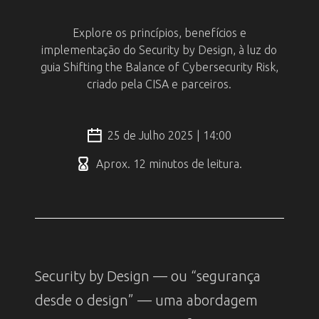
Explore os princípios, benefícios e
implementação do Security by Design, à luz do
guia Shifting the Balance of Cybersecurity Risk,
criado pela CISA e parceiros.
25 de Julho 2025 | 14:00
Aprox. 12 minutos de leitura.
Security by Design — ou “segurança
desde o design” — uma abordagem