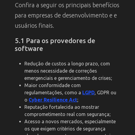
Confira a seguir os principais benefícios
para empresas de desenvolvimento e e
usuários finais.
5.1 Para os provedores de
software
Redução de custos a longo prazo, com
menos necessidade de correções
emergenciais e gerenciamento de crises;
Maior conformidade com
regulamentações, como a
LGPD
, GDPR ou
o
Cyber Resilience Act
;
Reputação fortalecida ao mostrar
comprometimento real com segurança;
Acesso a novos mercados, especialmente
os que exigem critérios de segurança