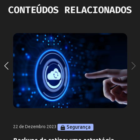
CONTEÚDOS RELACIONADOS
Segurança
22 de Dezembro 2023