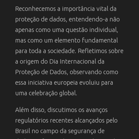
Reconhecemos a importância vital da
proteção de dados, entendendo-a não
apenas como uma questão individual,
mas como um elemento fundamental
para toda a sociedade. Refletimos sobre
a origem do Dia Internacional da
Proteção de Dados, observando como
essa iniciativa europeia evoluiu para
uma celebração global.
Além disso, discutimos os avanços
regulatórios recentes alcançados pelo
Brasil no campo da segurança de