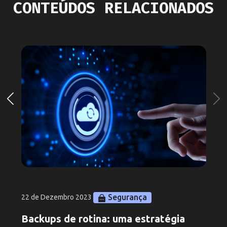
CONTEÚDOS RELACIONADOS
Segurança
22 de Dezembro 2023
Backups de rotina: uma estratégia