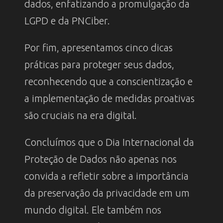
dados, enfatizando a promulgação da
LGPD e da PNCiber.
Por fim, apresentamos cinco dicas
práticas para proteger seus dados,
reconhecendo que a conscientização e
a implementação de medidas proativas
são cruciais na era digital.
Concluímos que o Dia Internacional da
Proteção de Dados não apenas nos
convida a refletir sobre a importância
da preservação da privacidade em um
mundo digital. Ele também nos