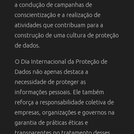
a condução de campanhas de
conscientização e a realização de
atividades que contribuam para a
construção de uma cultura de proteção
de dados.
O Dia Internacional da Proteção de
Dados não apenas destaca a
necessidade de proteger as
informações pessoais. Ele também
reforça a responsabilidade coletiva de
empresas, organizações e governos na
garantia de práticas éticas e
transparentes no tratamento desses