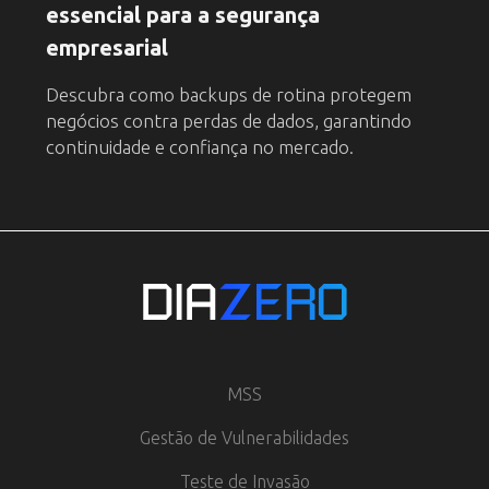
essencial para a segurança
empresarial
Descubra como backups de rotina protegem
negócios contra perdas de dados, garantindo
continuidade e confiança no mercado.
MSS
Gestão de Vulnerabilidades
Teste de Invasão