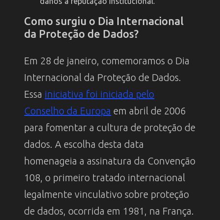
danos à reputação institucional.
Como surgiu o Dia Internacional
da Proteção de Dados?
Em 28 de janeiro, comemoramos o Dia
Internacional da Proteção de Dados.
Essa
iniciativa foi iniciada pelo
Conselho da Europa
em abril de 2006
para fomentar a cultura de proteção de
dados. A escolha desta data
homenageia a assinatura da Convenção
108, o primeiro tratado internacional
legalmente vinculativo sobre proteção
de dados, ocorrida em 1981, na França.