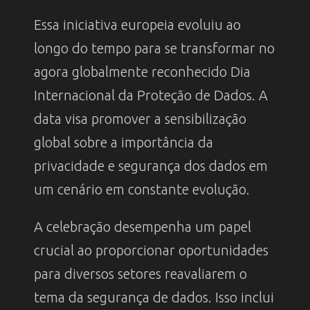
Essa iniciativa europeia evoluiu ao
longo do tempo para se transformar no
agora globalmente reconhecido Dia
Internacional da Proteção de Dados. A
data visa promover a sensibilização
global sobre a importância da
privacidade e segurança dos dados em
um cenário em constante evolução.
A celebração desempenha um papel
crucial ao proporcionar oportunidades
para diversos setores reavaliarem o
tema da segurança de dados. Isso inclui