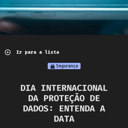
Ir para a lista
Segurança
DIA INTERNACIONAL
DA PROTEÇÃO DE
DADOS: ENTENDA A
DATA