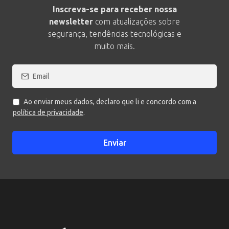
Inscreva-se para receber nossa
newsletter
com atualizações sobre
segurança, tendências tecnológicas e
muito mais.
Ao enviar meus dados, declaro que li e concordo com a
política de privacidade
.
Enviar