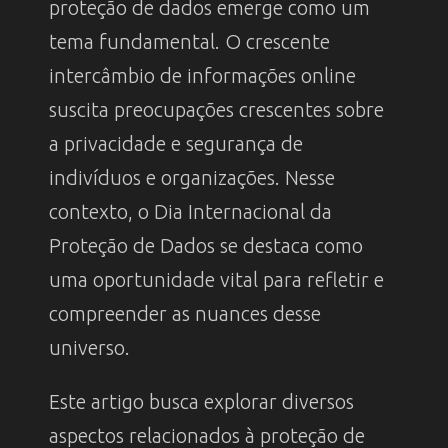
proteção de dados emerge como um
tema fundamental. O crescente
intercâmbio de informações online
suscita preocupações crescentes sobre
a privacidade e segurança de
indivíduos e organizações. Nesse
contexto, o Dia Internacional da
Proteção de Dados se destaca como
uma oportunidade vital para refletir e
compreender as nuances desse
universo.
Este artigo busca explorar diversos
aspectos relacionados à proteção de