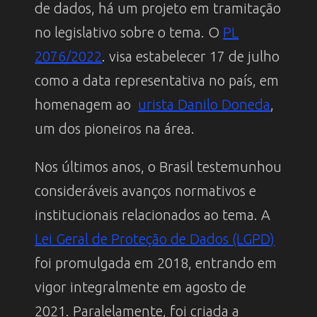
de dados, há um projeto em tramitação
no legislativo sobre o tema. O
PL
2076/2022
. visa estabelecer 17 de julho
como a data representativa no país, em
homenagem ao
urista Danilo Doneda
,
um dos pioneiros na área.
Nos últimos anos, o Brasil testemunhou
consideráveis avanços normativos e
institucionais relacionados ao tema. A
Lei Geral de Proteção de Dados (LGPD)
foi promulgada em 2018, entrando em
vigor integralmente em agosto de
2021. Paralelamente, foi criada a