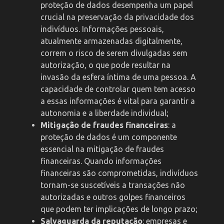
proteção de dados desempenha um papel
crucial na preservação da privacidade dos
indivíduos. Informações pessoais,
atualmente armazenadas digitalmente,
correm o risco de serem divulgadas sem
autorização, o que pode resultar na
invasão da esfera íntima de uma pessoa. A
capacidade de controlar quem tem acesso
a essas informações é vital para garantir a
autonomia e a liberdade individual;
Mitigação de fraudes financeiras
: a
proteção de dados é um componente
essencial na mitigação de fraudes
financeiras. Quando informações
financeiras são comprometidas, indivíduos
tornam-se suscetíveis a transações não
autorizadas e outros golpes financeiros
que podem ter implicações de longo prazo;
Salvaguarda da reputação
: empresas e