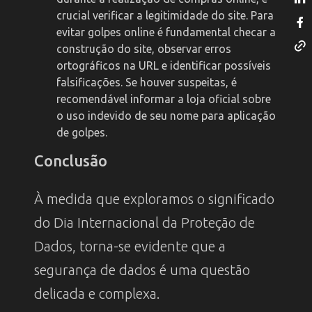
crucial verificar a legitimidade do site. Para
evitar golpes online é fundamental checar a
construção do site, observar erros
ortográficos na URL e identificar possíveis
falsificações. Se houver suspeitas, é
recomendável informar a loja oficial sobre
o uso indevido de seu nome para aplicação
de golpes.
Conclusão
À medida que exploramos o significado
do Dia Internacional da Proteção de
Dados, torna-se evidente que a
segurança de dados é uma questão
delicada e complexa.