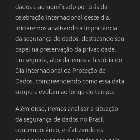
dados e ao significado por trás da
celebração internacional deste dia.
Iniciaremos analisando a importância
da segurança de dados, destacando seu
papel na preservação da privacidade.
Em seguida, abordaremos a história do
Dia Internacional da Proteção de
Dados, compreendendo como essa data
surgiu e evoluiu ao longo do tempo.
Além disso, iremos analisar a situação
da segurança de dados no Brasil
contemporâneo, enfatizando os