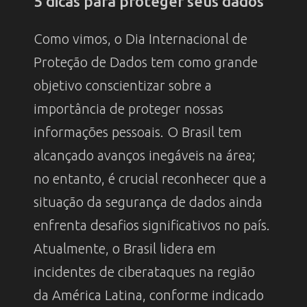
5 dicas para proteger seus dados
Como vimos, o Dia Internacional de
Proteção de Dados tem como grande
objetivo conscientizar sobre a
importância de proteger nossas
informações pessoais. O Brasil tem
alcançado avanços inegáveis na área;
no entanto, é crucial reconhecer que a
situação da segurança de dados ainda
enfrenta desafios significativos no país.
Atualmente, o Brasil lidera em
incidentes de ciberataques na região
da América Latina, conforme indicado