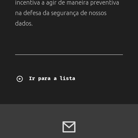
incentiva a agir de maneira preventiva
na defesa da segurança de nossos
dados.
Ir para a lista