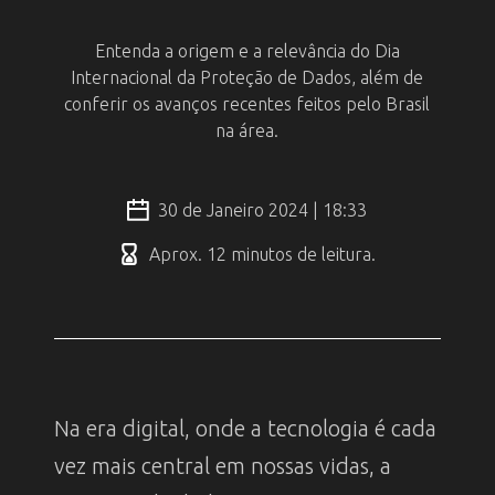
Entenda a origem e a relevância do Dia
Internacional da Proteção de Dados, além de
conferir os avanços recentes feitos pelo Brasil
na área.
30 de Janeiro 2024 | 18:33
Aprox. 12 minutos de leitura.
Na era digital, onde a tecnologia é cada
vez mais central em nossas vidas, a