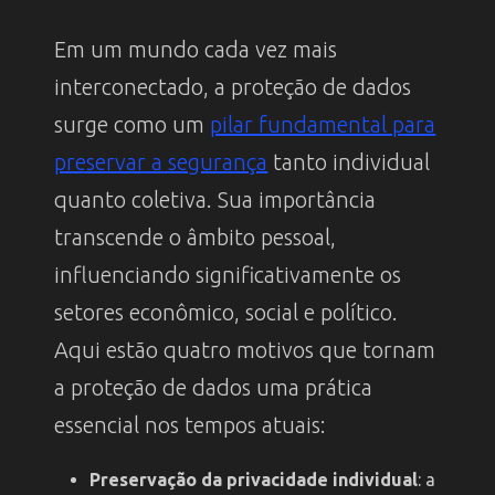
Em um mundo cada vez mais
interconectado, a proteção de dados
surge como um
pilar fundamental para
preservar a segurança
tanto individual
quanto coletiva. Sua importância
transcende o âmbito pessoal,
influenciando significativamente os
setores econômico, social e político.
Aqui estão quatro motivos que tornam
a proteção de dados uma prática
essencial nos tempos atuais:
Preservação da privacidade individual
: a