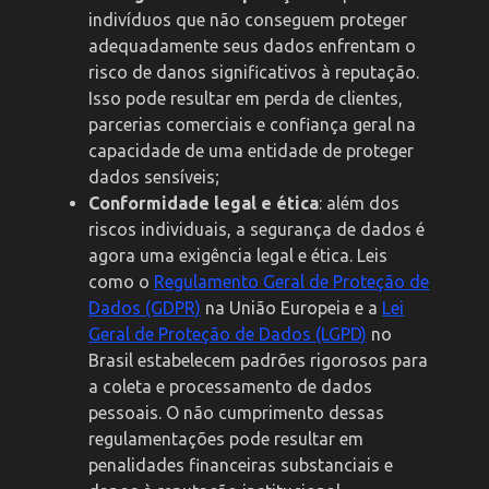
indivíduos que não conseguem proteger
adequadamente seus dados enfrentam o
risco de danos significativos à reputação.
Isso pode resultar em perda de clientes,
parcerias comerciais e confiança geral na
capacidade de uma entidade de proteger
dados sensíveis;
Conformidade legal e ética
: além dos
riscos individuais, a segurança de dados é
agora uma exigência legal e ética. Leis
como o
Regulamento Geral de Proteção de
Dados (GDPR)
na União Europeia e a
Lei
Geral de Proteção de Dados (LGPD)
no
Brasil estabelecem padrões rigorosos para
a coleta e processamento de dados
pessoais. O não cumprimento dessas
regulamentações pode resultar em
penalidades financeiras substanciais e