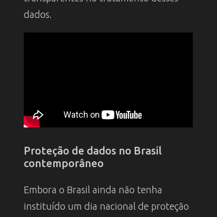
dados.
Proteção de dados no Brasil
contemporâneo
Embora o Brasil ainda não tenha
instituído um dia nacional de proteção