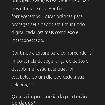
principais avanços realizados pelo país
nos últimos anos. Por fim,
forneceremos 5 dicas práticas para
proteger seus dados em um mundo
digital cada vez mais complexo e
interconectado.
Continue a leitura para compreender a
importância da segurança de dados e
descobrir a razão pela qual foi
estabelecido um dia dedicado à sua
celebração.
Qual a importância da proteção
de dados?