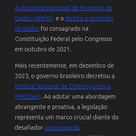
Autoridade Nacional de Proteção de
Dados (ANPD),
e o
direito à proteção
de dados
foi consagrado na
Constituição Federal pelo Congresso
em outubro de 2021.
Mais recentemente, em dezembro de
2023, o governo brasileiro decretou a
Política Nacional de Cibersegurança
(PNCiber)
. Ao adotar uma abordagem
abrangente e proativa, a legislação
representa um marco crucial diante do
desafiador
panorama da