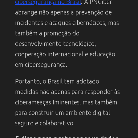
cibersegurança no Brasil
. A PNCiber
abrange não apenas a prevenção de
incidentes e ataques cibernéticos, mas
também a promoção do
desenvolvimento tecnológico,
cooperação internacional e educação
em cibersegurança.
Portanto, o Brasil tem adotado
medidas não apenas para responder às
ciberameaças iminentes, mas também
para construir um ambiente digital
seguro e colaborativo.