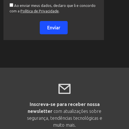
Ao enviar meus dados, declaro que li e concordo
com a
Política de Privacidade
.
Enviar
Inscreva-se para receber nossa
newsletter
com atualizações sobre
segurança, tendências tecnológicas e
muito mais.