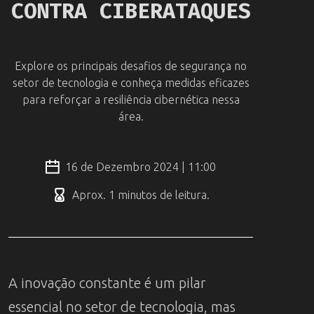
CONTRA CIBERATAQUES
Explore os principais desafios de segurança no
setor de tecnologia e conheça medidas eficazes
para reforçar a resiliência cibernética nessa
área.
16 de Dezembro 2024 | 11:00
Aprox. 1 minutos de leitura.
A inovação constante é um pilar
essencial no setor de tecnologia, mas