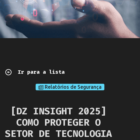
Ir para a lista
Relatórios de Segurança
[DZ INSIGHT 2025]
COMO PROTEGER O
SETOR DE TECNOLOGIA