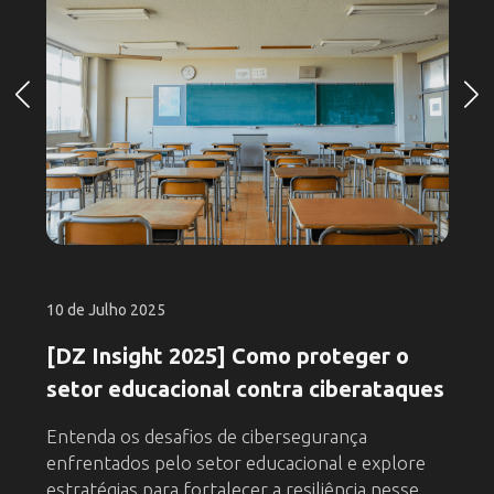
10 de Julho 2025
[DZ Insight 2025] Como proteger o
setor educacional contra ciberataques
Entenda os desafios de cibersegurança
enfrentados pelo setor educacional e explore
estratégias para fortalecer a resiliência nesse