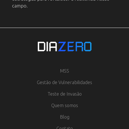
campo.
MSS
Gestão de Vulnerabilidades
Teste de Invasão
Quem somos
Blog
Contato