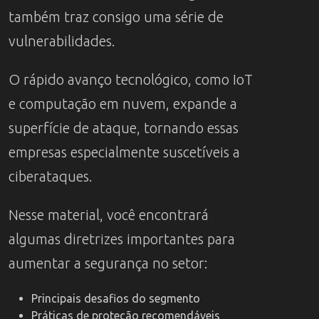
também traz consigo uma série de
vulnerabilidades.
O rápido avanço tecnológico, como IoT
e computação em nuvem, expande a
superfície de ataque, tornando essas
empresas especialmente suscetíveis a
ciberataques.
Nesse material, você encontrará
algumas diretrizes importantes para
aumentar a segurança no setor:
Principais desafios do segmento
Práticas de proteção recomendáveis