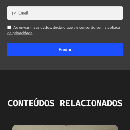
Ao enviar meus dados, declaro que li e concordo com a
política
de privacidade
.
Enviar
CONTEÚDOS RELACIONADOS