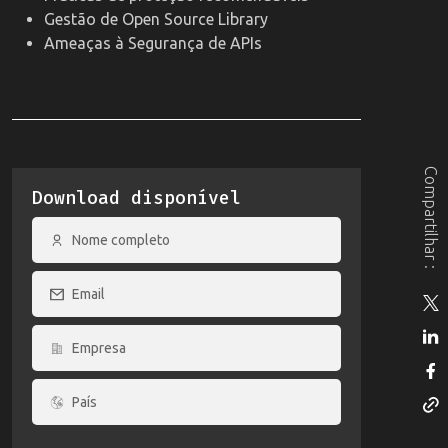
Gestão de Open Source Library
Ameaças à Segurança de APIs
Compartilhar :
Download disponível