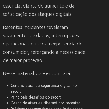
essencial diante do aumento e da
sofisticação dos ataques digitais.
Recentes incidentes revelaram
vazamentos de dados, interrupções
operacionais e riscos à experiência do
consumidor, reforçando a necessidade
de maior proteção.
Nesse material você encontrará:
Cenário atual da segurança digital no
setor;
Principais desafios do setor;
Casos de ataques cibernéticos recentes;
Práticas recomendadas para fortalecer a