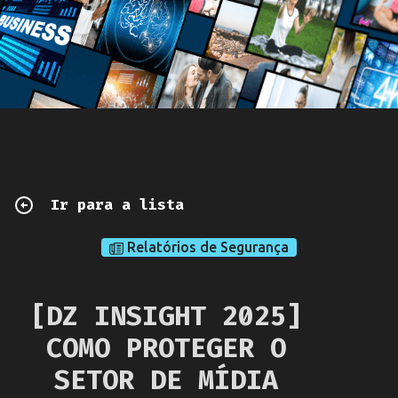
Ir para a lista
Relatórios de Segurança
[DZ INSIGHT 2025]
COMO PROTEGER O
SETOR DE MÍDIA