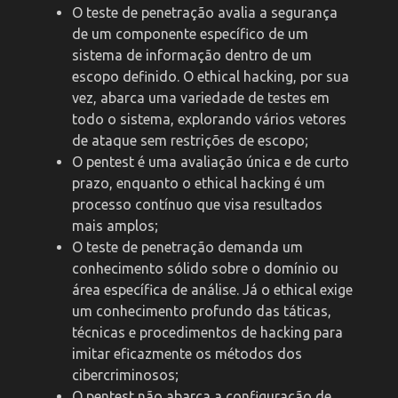
O teste de penetração avalia a segurança
de um componente específico de um
sistema de informação dentro de um
escopo definido. O ethical hacking, por sua
vez, abarca uma variedade de testes em
todo o sistema, explorando vários vetores
de ataque sem restrições de escopo;
O pentest é uma avaliação única e de curto
prazo, enquanto o ethical hacking é um
processo contínuo que visa resultados
mais amplos;
O teste de penetração demanda um
conhecimento sólido sobre o domínio ou
área específica de análise. Já o ethical exige
um conhecimento profundo das táticas,
técnicas e procedimentos de hacking para
imitar eficazmente os métodos dos
cibercriminosos;
O pentest não abarca a configuração de