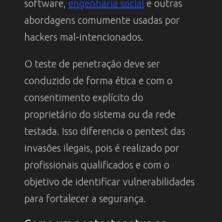
software,
engenharia social
e outras
abordagens comumente usadas por
hackers mal-intencionados.
O teste de penetração deve ser
conduzido de forma ética e com o
consentimento explícito do
proprietário do sistema ou da rede
testada. Isso diferencia o pentest das
invasões ilegais, pois é realizado por
profissionais qualificados e com o
objetivo de identificar vulnerabilidades
para fortalecer a segurança.