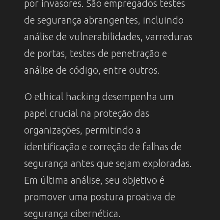
por invasores. São empregados testes
de segurança abrangentes, incluindo
análise de vulnerabilidades, varreduras
de portas, testes de penetração e
análise de código, entre outros.
O ethical hacking desempenha um
papel crucial na proteção das
organizações, permitindo a
identificação e correção de falhas de
segurança antes que sejam exploradas.
Em última análise, seu objetivo é
promover uma postura proativa de
segurança cibernética.