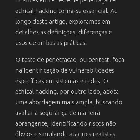
nuances entre teste de penetração e
ethical hacking torna-se essencial. Ao
longo deste artigo, exploramos em
detalhes as definições, diferenças e
usos de ambas as práticas.
O teste de penetração, ou pentest, foca
na identificação de vulnerabilidades
específicas em sistemas e redes. O
ethical hacking, por outro lado, adota
uma abordagem mais ampla, buscando
avaliar a segurança de maneira
abrangente, identificando riscos não
óbvios e simulando ataques realistas.