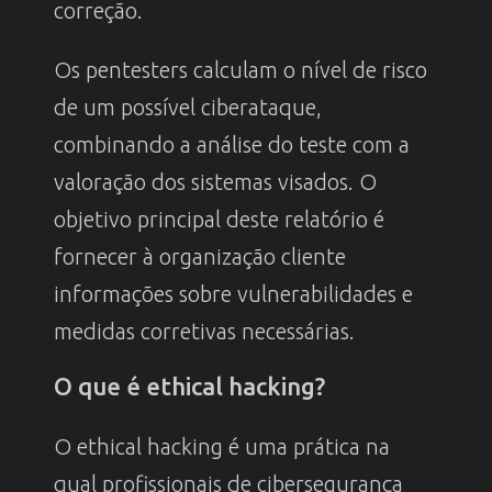
correção.
Os pentesters calculam o nível de risco
de um possível ciberataque,
combinando a análise do teste com a
valoração dos sistemas visados. O
objetivo principal deste relatório é
fornecer à organização cliente
informações sobre vulnerabilidades e
medidas corretivas necessárias.
O que é ethical hacking?
O ethical hacking é uma prática na
qual profissionais de cibersegurança