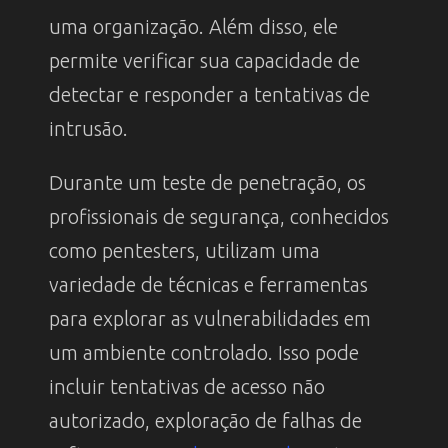
uma organização. Além disso, ele
permite verificar sua capacidade de
detectar e responder a tentativas de
intrusão.
Durante um teste de penetração, os
profissionais de segurança, conhecidos
como pentesters, utilizam uma
variedade de técnicas e ferramentas
para explorar as vulnerabilidades em
um ambiente controlado. Isso pode
incluir tentativas de acesso não
autorizado, exploração de falhas de