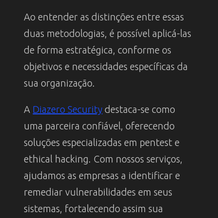
Ao entender as distinções entre essas
duas metodologias, é possível aplicá-las
de forma estratégica, conforme os
objetivos e necessidades específicas da
sua organização.
A
Diazero Security
destaca-se como
uma parceira confiável, oferecendo
soluções especializadas em pentest e
ethical hacking. Com nossos serviços,
ajudamos as empresas a identificar e
remediar vulnerabilidades em seus
sistemas, fortalecendo assim sua