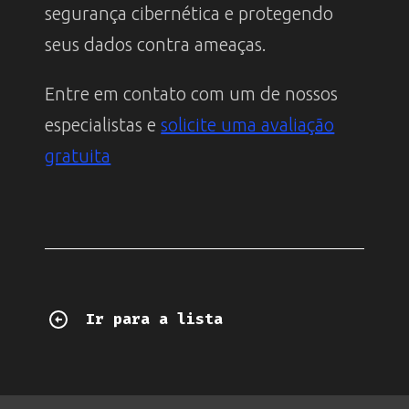
segurança cibernética e protegendo
seus dados contra ameaças.
Entre em contato com um de nossos
especialistas e
solicite uma avaliação
gratuita
Ir para a lista