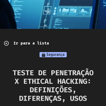
Ir para a lista
Segurança
TESTE DE PENETRAÇÃO
X ETHICAL HACKING:
DEFINIÇÕES,
DIFERENÇAS, USOS