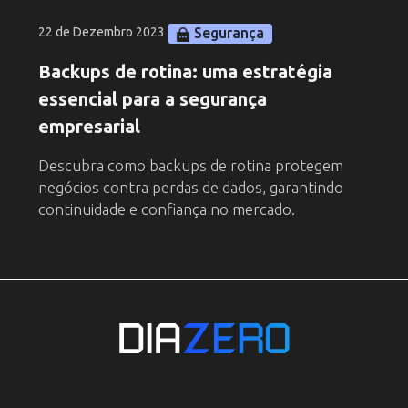
Segurança
22 de Dezembro 2023
Backups de rotina: uma estratégia
essencial para a segurança
empresarial
Descubra como backups de rotina protegem
negócios contra perdas de dados, garantindo
continuidade e confiança no mercado.