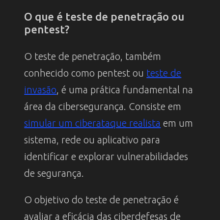
O que é teste de penetração ou
pentest?
O teste de penetração, também
conhecido como pentest ou
teste de
invasão
, é uma prática fundamental na
área da cibersegurança. Consiste em
simular um ciberataque realista
em um
sistema, rede ou aplicativo para
identificar e explorar vulnerabilidades
de segurança.
O objetivo do teste de penetração é
avaliar a eficácia das ciberdefesas de