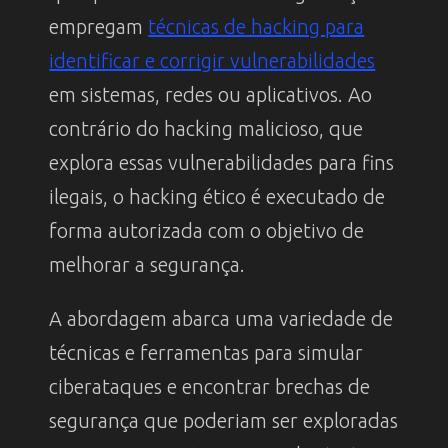
empregam
técnicas de hacking para
identificar e corrigir vulnerabilidades
em sistemas, redes ou aplicativos. Ao
contrário do hacking malicioso, que
explora essas vulnerabilidades para fins
ilegais, o hacking ético é executado de
forma autorizada com o objetivo de
melhorar a segurança.
A abordagem abarca uma variedade de
técnicas e ferramentas para simular
ciberataques e encontrar brechas de
segurança que poderiam ser exploradas