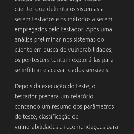
cliente, que delimita os sistemas a
serem testados e os métodos a serem
empregados pelo testador. Após uma
análise preliminar nos sistemas do
cliente em busca de vulnerabilidades,
os pentesters tentam explorá-las para
se infiltrar e acessar dados sensíveis.
Depois da execução do teste, o
testador prepara um relatório
contendo um resumo dos parâmetros
de teste, classificação de
vulnerabilidades e recomendações para