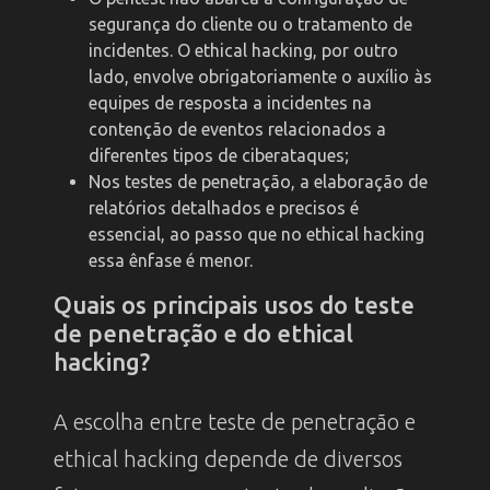
segurança do cliente ou o tratamento de
incidentes. O ethical hacking, por outro
lado, envolve obrigatoriamente o auxílio às
equipes de resposta a incidentes na
contenção de eventos relacionados a
diferentes tipos de ciberataques;
Nos testes de penetração, a elaboração de
relatórios detalhados e precisos é
essencial, ao passo que no ethical hacking
essa ênfase é menor.
Quais os principais usos do teste
de penetração e do ethical
hacking?
A escolha entre teste de penetração e
ethical hacking depende de diversos