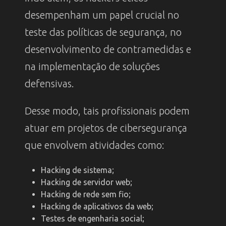
desempenham um papel crucial no
teste das políticas de segurança, no
desenvolvimento de contramedidas e
na implementação de soluções
defensivas.
Desse modo, tais profissionais podem
atuar em projetos de cibersegurança
que envolvem atividades como:
Hacking de sistema;
Hacking de servidor web;
Hacking de rede sem fio;
Hacking de aplicativos da web;
Testes de engenharia social;