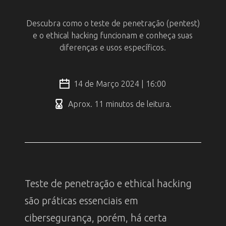
Descubra como o teste de penetração (pentest)
e o ethical hacking funcionam e conheça suas
diferenças e usos específicos.
14 de Março 2024 | 16:00
Aprox. 11 minutos de leitura.
Teste de penetração e ethical hacking
são práticas essenciais em
cibersegurança, porém, há certa