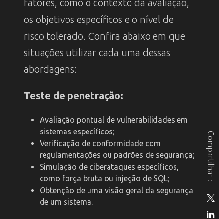
fatores, como o contexto da avaliação,
os objetivos específicos e o nível de
risco tolerado. Confira abaixo em que
situações utilizar cada uma dessas
abordagens:
Teste de penetração:
Avaliação pontual de vulnerabilidades em
sistemas específicos;
Compartilhar :
Verificação de conformidade com
regulamentações ou padrões de segurança;
Simulação de ciberataques específicos,
como força bruta ou injeção de SQL;
Obtenção de uma visão geral da segurança
de um sistema.