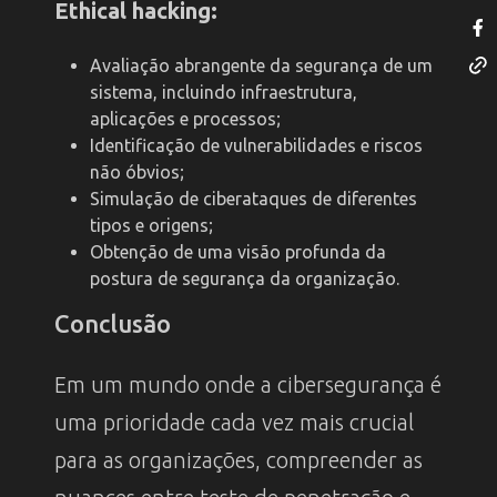
Ethical hacking:
Avaliação abrangente da segurança de um
sistema, incluindo infraestrutura,
aplicações e processos;
Identificação de vulnerabilidades e riscos
não óbvios;
Simulação de ciberataques de diferentes
tipos e origens;
Obtenção de uma visão profunda da
postura de segurança da organização.
Conclusão
Em um mundo onde a cibersegurança é
uma prioridade cada vez mais crucial
para as organizações, compreender as