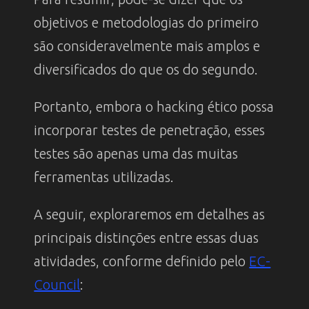
objetivos e metodologias do primeiro
são consideravelmente mais amplos e
diversificados do que os do segundo.
Portanto, embora o hacking ético possa
incorporar testes de penetração, esses
testes são apenas uma das muitas
ferramentas utilizadas.
A seguir, exploraremos em detalhes as
principais distinções entre essas duas
atividades, conforme definido pelo
EC-
Council
: