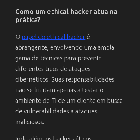
Como um ethical hacker atua na
prática?
O
papel do ethical hacker
é
abrangente, envolvendo uma ampla
gama de técnicas para prevenir
diferentes tipos de ataques
cibernéticos. Suas responsabilidades
não se limitam apenas a testar o
ambiente de TI de um cliente em busca
de vulnerabilidades a ataques
maliciosos.
Indo além, os hackers éticos