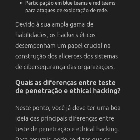
Participação em blue teams e red teams
para ataques de exploração de rede.
Devido à sua ampla gama de
habilidades, os hackers éticos
desempenham um papel crucial na
construção dos alicerces dos sistemas
de cibersegurança das organizações.
Quais as diferenças entre teste
de penetração e ethical hacking?
Neste ponto, você já deve ter uma boa
ideia das principais diferenças entre
teste de penetração e ethical hacking.
Para resumir, pode-se dizer que os