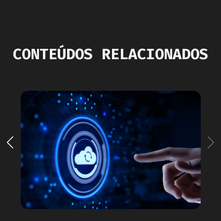
CONTEÚDOS RELACIONADOS