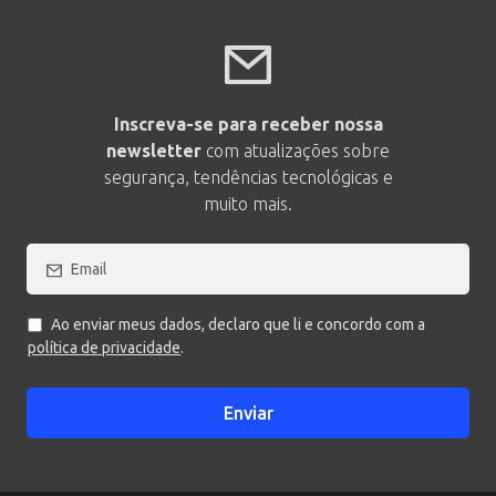
Inscreva-se para receber nossa
newsletter
com atualizações sobre
segurança, tendências tecnológicas e
muito mais.
Ao enviar meus dados, declaro que li e concordo com a
política de privacidade
.
Enviar