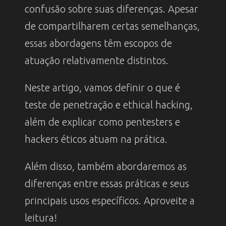
confusão sobre suas diferenças. Apesar
de compartilharem certas semelhanças,
essas abordagens têm escopos de
atuação relativamente distintos.
Neste artigo, vamos definir o que é
teste de penetração e ethical hacking,
além de explicar como pentesters e
hackers éticos atuam na prática.
Além disso, também abordaremos as
diferenças entre essas práticas e seus
principais usos específicos. Aproveite a
leitura!