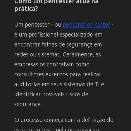
Como um pentester atua na
prática?
Um pentester - ou
penetration tester
-
é um profissional especializado em
encontrar falhas de segurança em
redes ou sistemas. Geralmente, as
empresas os contratam como
consultores externos para realizar
auditorias em seus sistemas de TI e
identificar possíveis riscos de
segurança.
O processo começa com a definição do
escopo do teste pela organização