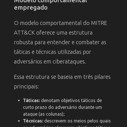
empregado
O modelo comportamental do MITRE
ATT&CK oferece uma estrutura
robusta para entender e combater as
táticas e técnicas utilizadas por
adversários em ciberataques.
Essa estrutura se baseia em três pilares
principais:
Táticas:
denotam objetivos táticos de
curto prazo do adversário durante um
ataque (as colunas);
Técnicas:
descrevem os meios pelos quais