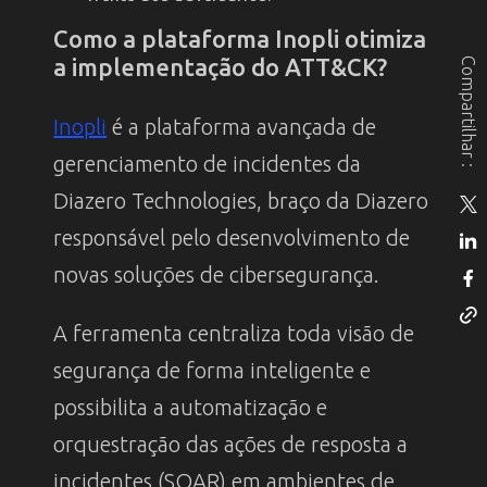
Como a plataforma Inopli otimiza
a implementação do ATT&CK?
Compartilhar :
Inopli
é a plataforma avançada de
gerenciamento de incidentes da
Diazero Technologies, braço da Diazero
responsável pelo desenvolvimento de
novas soluções de cibersegurança.
A ferramenta centraliza toda visão de
segurança de forma inteligente e
possibilita a automatização e
orquestração das ações de resposta a
incidentes (SOAR) em ambientes de