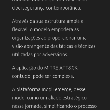
cibersegurança contemporânea.
Através da sua estrutura ampla e
flexível, o modelo empodera as
organizações ao proporcionar uma
visão abrangente das táticas e técnicas
utilizadas por adversários.
A aplicação do MITRE ATT&CK,
contudo, pode ser complexa.
A plataforma Inopli emerge, desse
modo, como um aliado estratégico
nessa jornada, simplificando o processo