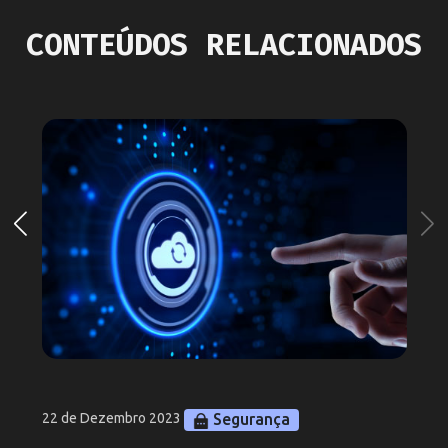
CONTEÚDOS RELACIONADOS
Segurança
22 de Dezembro 2023