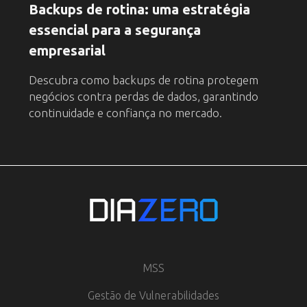
Backups de rotina: uma estratégia
essencial para a segurança
empresarial
Descubra como backups de rotina protegem
negócios contra perdas de dados, garantindo
continuidade e confiança no mercado.
MSS
Gestão de Vulnerabilidades