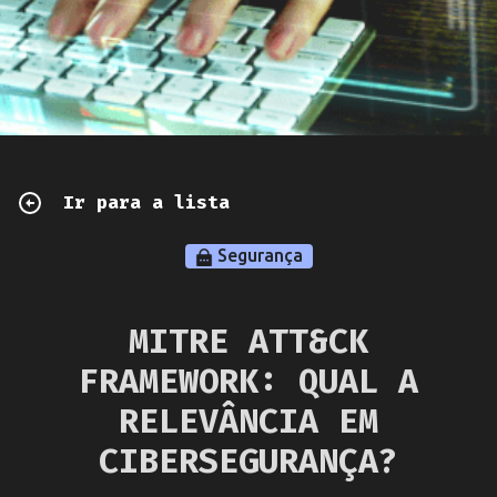
Ir para a lista
Segurança
MITRE ATT&CK
FRAMEWORK: QUAL A
RELEVÂNCIA EM
CIBERSEGURANÇA?