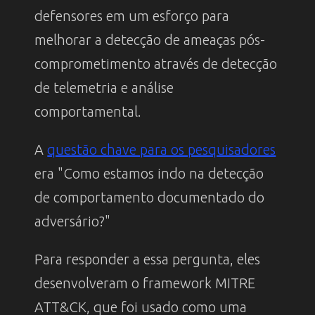
defensores em um esforço para
melhorar a detecção de ameaças pós-
comprometimento através de detecção
de telemetria e análise
comportamental.
A
questão chave para os pesquisadores
era "Como estamos indo na detecção
de comportamento documentado do
adversário?"
Para responder a essa pergunta, eles
desenvolveram o framework MITRE
ATT&CK, que foi usado como uma