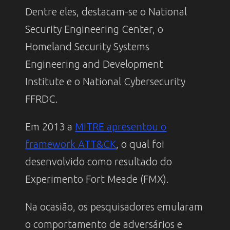
Dentre eles, destacam-se o National
Security Engineering Center, o
Homeland Security Systems
Engineering and Development
Institute e o National Cybersecurity
FFRDC.
Em 2013 a
MITRE apresentou o
framework ATT&CK
, o qual foi
desenvolvido como resultado do
Experimento Fort Meade (FMX).
Na ocasião, os pesquisadores emularam
o comportamento de adversários e