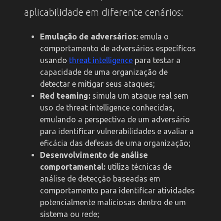
aplicabilidade em diferente cenários:
Emulação de adversários:
emula o
comportamento de adversários específicos
usando
threat intelligence
para testar a
capacidade de uma organização de
detectar e mitigar seus ataques;
Red teaming:
simula um ataque real sem
uso de threat intelligence conhecidas,
emulando a perspectiva de um adversário
para identificar vulnerabilidades e avaliar a
eficácia das defesas de uma organização;
Desenvolvimento de análise
comportamental:
utiliza técnicas de
análise de detecção baseadas em
comportamento para identificar atividades
potencialmente maliciosas dentro de um
sistema ou rede;