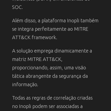
SOC.
Além disso, a plataforma Inopli também
se integra perfeitamente ao MITRE
ATT&CK framework.
A solução emprega dinamicamente a
matriz MITRE ATT&CK,
proporcionando, assim, uma visão
tática abrangente da segurança da
informação.
Todas as regras de correlação criadas
no Inopli podem ser associadas a