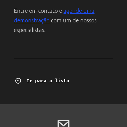
Entre em contato e
agende uma
demonstração
com um de nossos
especialistas.
Ir para a lista