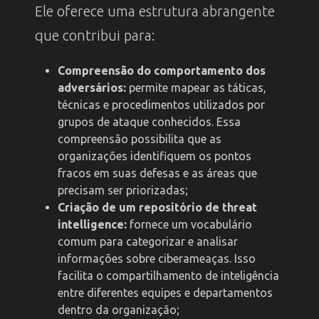
Ele oferece uma estrutura abrangente
que contribui para:
Compreensão do comportamento dos
adversários:
permite mapear as táticas,
técnicas e procedimentos utilizados por
grupos de ataque conhecidos. Essa
compreensão possibilita que as
organizações identifiquem os pontos
fracos em suas defesas e as áreas que
precisam ser priorizadas;
Criação de um repositório de threat
intelligence:
fornece um vocabulário
comum para categorizar e analisar
informações sobre ciberameaças. Isso
facilita o compartilhamento de inteligência
entre diferentes equipes e departamentos
dentro da organização;