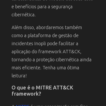
e benefícios para a segurança
cibernética.
Além disso, abordaremos também
como a plataforma de gestão de
incidentes Inopli pode facilitar a
aplicação do framework ATT&CK,
tornando a proteção cibernética ainda
mais eficiente. Tenha uma ótima
leitura!
O que é o MITRE ATT&CK
framework?