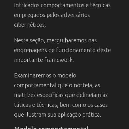
intricados comportamentos e técnicas
empregados pelos adversários
cibernéticos.
Nesta seção, mergulharemos nas
engrenagens de funcionamento deste
importante framework.
Examinaremos o modelo
comportamental que o norteia, as
matrizes específicas que delineiam as
táticas e técnicas, bem como os casos
que ilustram sua aplicação prática.
Modelo comportamental