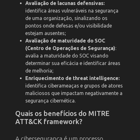
Avaliação de lacunas defensivas:
identifica áreas vulneráveis na segurança
de uma organização, sinalizando os
pontos onde defesas e/ou visibilidade
estejam ausentes;
Avaliação de maturidade do SOC
(Centro de Operações de Segurança)
:
avalia a maturidade do SOC visando
determinar sua eficácia e identificar áreas
de melhoria;
Enriquecimento de threat intelligence:
identifica ciberameaças e grupos de atores
maliciosos que impactam negativamente a
segurança cibernética.
Quais os benefícios do MITRE
ATT&CK framework?
A cibersegurança é um processo