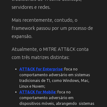
servidores e redes.
Mais recentemente, contudo, o
framework passou por um processo de
expansão.
Atualmente, o MITRE ATT&CK conta
com três matrizes distintas:
ATT&CK for Enterprise
: foca no
comportamento adversário em sistemas
tradicionais de TI, como Windows, Mac,
Linux e Nuvem;
ATT&CK for Mobile
: foca no
comportamento adversário em
dispositivos móveis, abrangendo sistemas