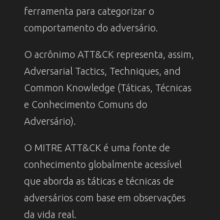
ferramenta para categorizar o
comportamento do adversário.
O acrônimo ATT&CK representa, assim,
Adversarial Tactics, Techniques, and
Common Knowledge (Táticas, Técnicas
e Conhecimento Comuns do
Adversário).
O MITRE ATT&CK é uma fonte de
conhecimento globalmente acessível
que aborda as táticas e técnicas de
adversários com base em observações
da vida real.