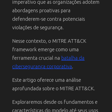
imperativo que as organizações adotem
abordagens proativas para
defenderem-se contra potenciais
violações de segurança.
Nesse contexto, o MITRE ATT&CK
framework emerge como uma
ferramenta crucial na
batalha da
cibersegurança corporativa
.
Este artigo oferece uma análise
aprofundada sobre o MITRE ATT&CK.
Exploraremos desde os fundamentos e
características do modelo até seus usos