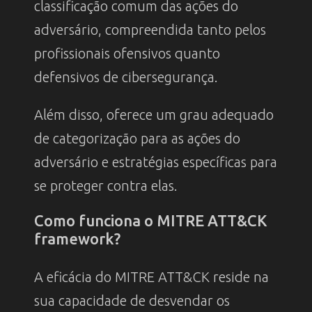
classificação comum das ações do
adversário, compreendida tanto pelos
profissionais ofensivos quanto
defensivos de cibersegurança.
Além disso, oferece um grau adequado
de categorização para as ações do
adversário e estratégias específicas para
se proteger contra elas.
Como funciona o MITRE ATT&CK
framework?
A eficácia do MITRE ATT&CK reside na
sua capacidade de desvendar os