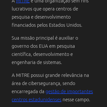
A
MITRE
é uma organização sem fins
lucrativos que opera centros de
pesquisa e desenvolvimento
financiados pelos Estados Unidos.
Sua missão principal é auxiliar o
governo dos EUA em pesquisa
científica, desenvolvimento e
engenharia de sistemas.
A MITRE possui grande relevância na
área de cibersegurança, sendo
encarregada da
gestão de importantes
centros estadunidenses
nesse campo.