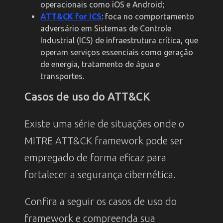
operacionais como iOS e Android;
ATT&CK for ICS
: foca no comportamento
adversário em Sistemas de Controle
Industrial (ICS) de infraestrutura crítica, que
operam serviços essenciais como geração
de energia, tratamento de água e
transportes.
Casos de uso do ATT&CK
Existe uma série de situações onde o
MITRE ATT&CK framework pode ser
empregado de forma eficaz para
fortalecer a segurança cibernética.
Confira a seguir os casos de uso do
framework e compreenda sua