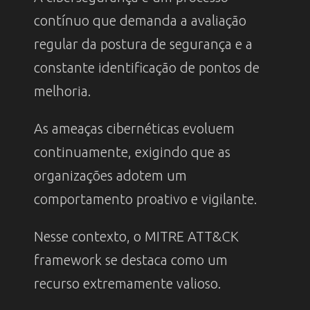
contínuo que demanda a avaliação
regular da postura de segurança e a
constante identificação de pontos de
melhoria.
As ameaças cibernéticas evoluem
continuamente, exigindo que as
organizações adotem um
comportamento proativo e vigilante.
Nesse contexto, o MITRE ATT&CK
framework se destaca como um
recurso extremamente valioso.