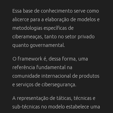
Essa base de conhecimento serve como
alicerce para a elaboração de modelos e
metodologias específicas de
ciberameaças, tanto no setor privado
quanto governamental.
O framework é, dessa forma, uma
referência fundamental na
comunidade internacional de produtos
e serviços de cibersegurança.
A representação de táticas, técnicas e
sub-técnicas no modelo estabelece uma