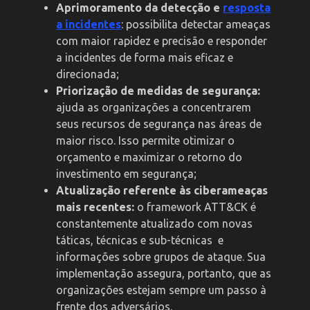
Aprimoramento da detecção e
resposta
a incidentes
: possibilita detectar ameaças
com maior rapidez e precisão e responder
a incidentes de forma mais eficaz e
direcionada;
Priorização de medidas de segurança:
ajuda as organizações a concentrarem
seus recursos de segurança nas áreas de
maior risco. Isso permite otimizar o
orçamento e maximizar o retorno do
investimento em segurança;
Atualização referente às ciberameaças
mais recentes:
o framework ATT&CK é
constantemente atualizado com novas
táticas, técnicas e sub-técnicas e
informações sobre grupos de ataque. Sua
implementação assegura, portanto, que as
organizações estejam sempre um passo à
frente dos adversários.