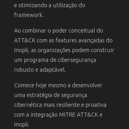
e otimizando a utilização do
framework.
Ao combinar o poder conceitual do
ATT&CK com as features avançadas do
Inopli, as organizações podem construir
um programa de cibersegurança
robusto e adaptável.
Comece hoje mesmo a desenvolver
uma estratégia de segurança
cibernética mais resiliente e proativa
com a integração MITRE ATT&CK e
Inopli.