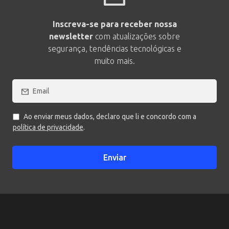
Inscreva-se para receber nossa
newsletter
com atualizações sobre
segurança, tendências tecnológicas e
muito mais.
Ao enviar meus dados, declaro que li e concordo com a
política de privacidade
.
Enviar