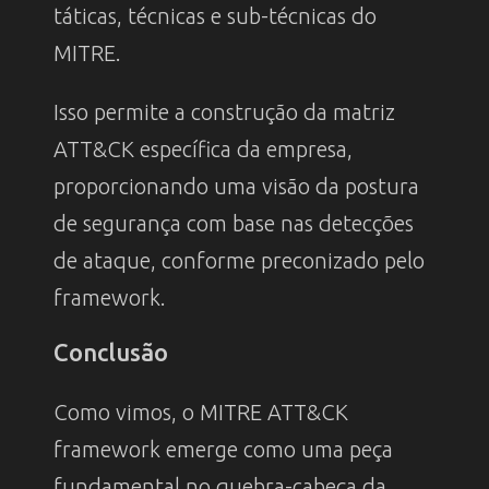
táticas, técnicas e sub-técnicas do
MITRE.
Isso permite a construção da matriz
ATT&CK específica da empresa,
proporcionando uma visão da postura
de segurança com base nas detecções
de ataque, conforme preconizado pelo
framework.
Conclusão
Como vimos, o MITRE ATT&CK
framework emerge como uma peça
fundamental no quebra-cabeça da