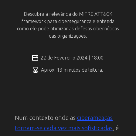
Descubra a relevância do MITRE ATT&CK
framework para cibersegurança e entenda
como ele pode otimizar as defesas cibernéticas
das organizações.
22 de Fevereiro 2024 | 18:00
Aprox. 13 minutos de leitura.
Num contexto onde as
ciberameaças
tornam-se cada vez mais sofisticadas
, é