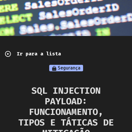
Ir para a lista
Segurança
SQL INJECTION
PAYLOAD:
FUNCIONAMENTO,
TIPOS E TÁTICAS DE