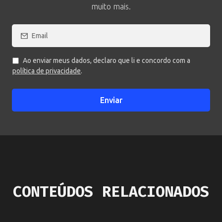
muito mais.
Ao enviar meus dados, declaro que li e concordo com a
política de privacidade
.
Enviar
CONTEÚDOS RELACIONADOS