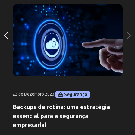
Segurança
22 de Dezembro 2023
Backups de rotina: uma estratégia
essencial para a segurança
empresarial