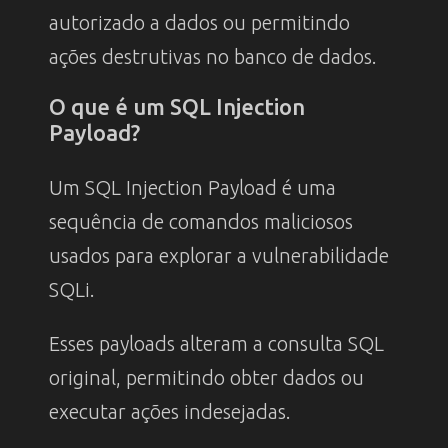
autorizado a dados ou permitindo
ações destrutivas no banco de dados.
O que é um SQL Injection
Payload?
Um SQL Injection Payload é uma
sequência de comandos maliciosos
usados para explorar a vulnerabilidade
SQLi.
Esses payloads alteram a consulta SQL
original, permitindo obter dados ou
executar ações indesejadas.