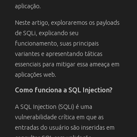
aplicação.
Neste artigo, exploraremos os payloads
de SQLi, explicando seu
funcionamento, suas principais
variantes e apresentando táticas
essenciais para mitigar essa ameaça em
aplicações web.
Como funciona a SQL Injection?
A SQL Injection (SQLi) é uma
vulnerabilidade crítica em que as
entradas do usuário são inseridas em