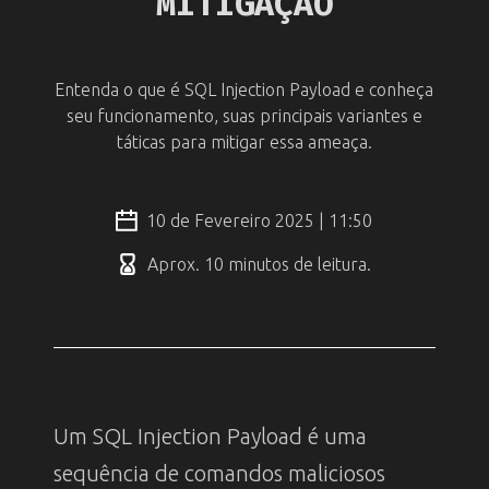
MITIGAÇÃO
Entenda o que é SQL Injection Payload e conheça
seu funcionamento, suas principais variantes e
táticas para mitigar essa ameaça.
10 de Fevereiro 2025 | 11:50
Aprox. 10 minutos de leitura.
Um SQL Injection Payload é uma
sequência de comandos maliciosos