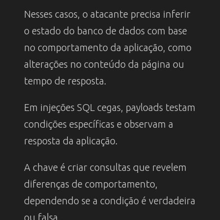
Nesses casos, o atacante precisa inferir
o estado do banco de dados com base
no comportamento da aplicação, como
alterações no conteúdo da página ou
tempo de resposta.
Em injeções SQL cegas, payloads testam
condições específicas e observam a
resposta da aplicação.
A chave é criar consultas que revelem
diferenças de comportamento,
dependendo se a condição é verdadeira
ou falsa.