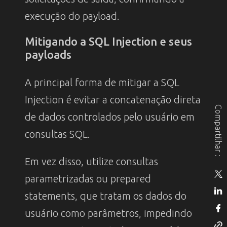
execução do payload.
Mitigando a SQL Injection e seus
payloads
A principal forma de mitigar a SQL
Injection é evitar a concatenação direta
Compartilhar :
de dados controlados pelo usuário em
consultas SQL.
Em vez disso, utilize consultas
parametrizadas ou prepared
statements, que tratam os dados do
usuário como parâmetros, impedindo