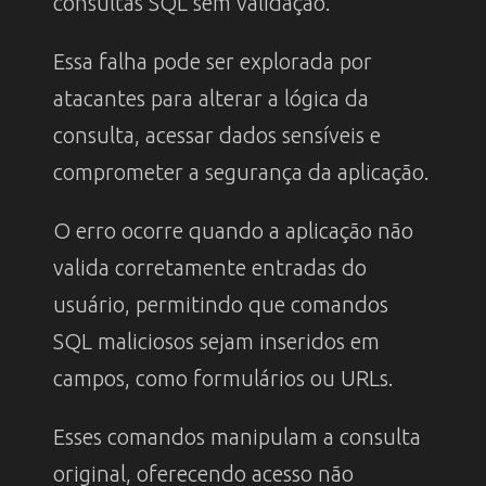
consultas SQL sem validação.
Essa falha pode ser explorada por
atacantes para alterar a lógica da
consulta, acessar dados sensíveis e
comprometer a segurança da aplicação.
O erro ocorre quando a aplicação não
valida corretamente entradas do
usuário, permitindo que comandos
SQL maliciosos sejam inseridos em
campos, como formulários ou URLs.
Esses comandos manipulam a consulta
original, oferecendo acesso não