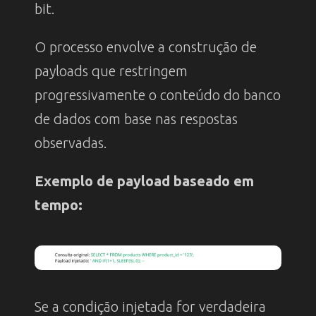
bit.
O processo envolve a construção de
payloads que restringem
progressivamente o conteúdo do banco
de dados com base nas respostas
observadas.
Exemplo de payload baseado em
tempo:
Se a condição injetada for verdadeira