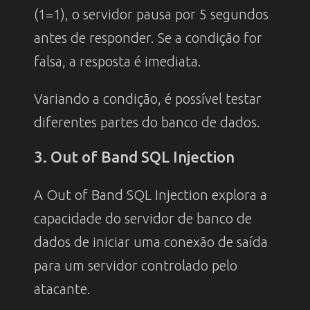
(1=1), o servidor pausa por 5 segundos
antes de responder. Se a condição for
falsa, a resposta é imediata.
Variando a condição, é possível testar
diferentes partes do banco de dados.
3. Out of Band SQL Injection
A Out of Band SQL Injection explora a
capacidade do servidor de banco de
dados de iniciar uma conexão de saída
para um servidor controlado pelo
atacante.