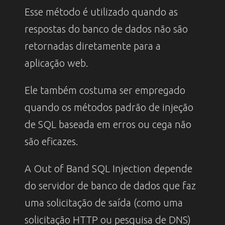
Esse método é utilizado quando as
respostas do banco de dados não são
retornadas diretamente para a
aplicação web.
Ele também costuma ser empregado
quando os métodos padrão de injeção
de SQL baseada em erros ou cega não
são eficazes.
A Out of Band SQL Injection depende
do servidor de banco de dados que faz
uma solicitação de saída (como uma
solicitação HTTP ou pesquisa de DNS)