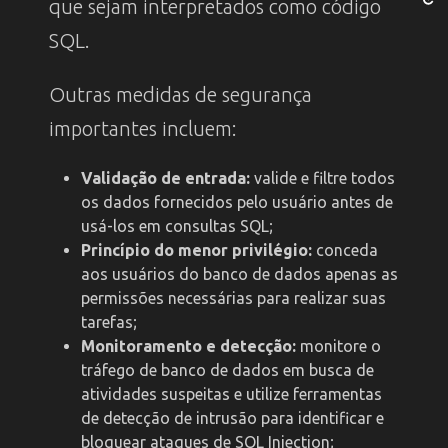
que sejam interpretados como código
SQL.
Outras medidas de segurança
importantes incluem:
Validação de entrada:
valide e filtre todos
os dados fornecidos pelo usuário antes de
usá-los em consultas SQL;
Princípio do menor privilégio:
conceda
aos usuários do banco de dados apenas as
permissões necessárias para realizar suas
tarefas;
Monitoramento e detecção:
monitore o
tráfego de banco de dados em busca de
atividades suspeitas e utilize ferramentas
de detecção de intrusão para identificar e
bloquear ataques de SQL Injection;