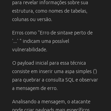
para revelar informações sobre sua
estrutura, como nomes de tabelas,
colunas ou versão.
Erros como "Erro de sintaxe perto de
'...' " indicam uma possível
vulnerabilidade.
O payload inicial para essa técnica
consiste em inserir uma aspa simples (')
para quebrar a consulta SQL e observar
a mensagem de erro.
Analisando a mensagem, o atacante
pode criar payloads mais específicos