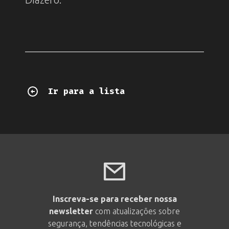
Ir para a lista
Inscreva-se para receber nossa
newsletter
com atualizações sobre
segurança, tendências tecnológicas e