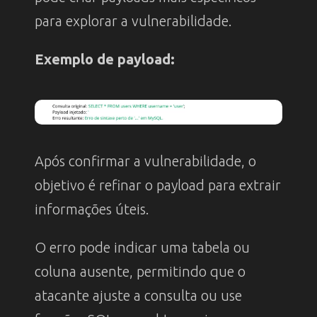
para explorar a vulnerabilidade.
Exemplo de payload:
Após confirmar a vulnerabilidade, o
objetivo é refinar o payload para extrair
informações úteis.
O erro pode indicar uma tabela ou
coluna ausente, permitindo que o
atacante ajuste a consulta ou use