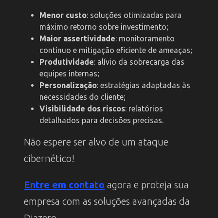
Menor custo
: soluções otimizadas para
máximo retorno sobre investimento;
Maior assertividade
: monitoramento
contínuo e mitigação eficiente de ameaças;
Produtividade
: alívio da sobrecarga das
equipes internas;
Personalização
: estratégias adaptadas às
necessidades do cliente;
Visibilidade dos riscos
: relatórios
detalhados para decisões precisas.
Não espere ser alvo de um ataque
cibernético!
Entre em contato
agora e proteja sua
empresa com as soluções avançadas da
Diazero.