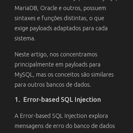
MariaDB, Oracle e outros, possuem
sintaxes e funções distintas, o que
exige payloads adaptados para cada
sistema.
Neste artigo, nos concentramos
principalmente em payloads para
MySQL, mas os conceitos são similares
para outros bancos de dados.
1. Error-based SQL Injection
A Error-based SQL Injection explora
mensagens de erro do banco de dados