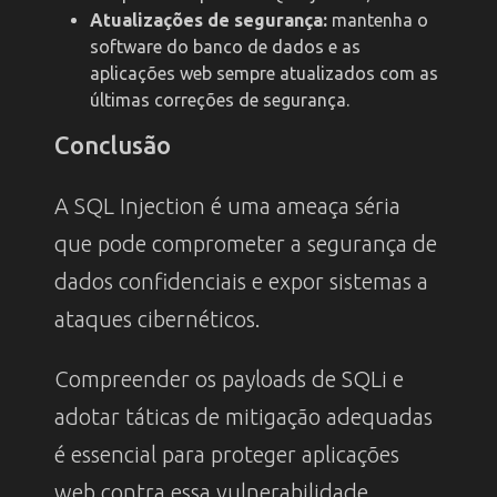
Atualizações de segurança:
mantenha o
software do banco de dados e as
aplicações web sempre atualizados com as
últimas correções de segurança.
Conclusão
A SQL Injection é uma ameaça séria
que pode comprometer a segurança de
dados confidenciais e expor sistemas a
ataques cibernéticos.
Compreender os payloads de SQLi e
adotar táticas de mitigação adequadas
é essencial para proteger aplicações
web contra essa vulnerabilidade.