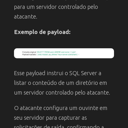
para um servidor controlado pelo
atacante.
Exemplo de payload:
Esse payload instrui o SQL Server a
listar o conteúdo de um diretório em
um servidor controlado pelo atacante.
O atacante configura um ouvinte em
seu servidor para capturar as
solicitações de saída, confirmando a