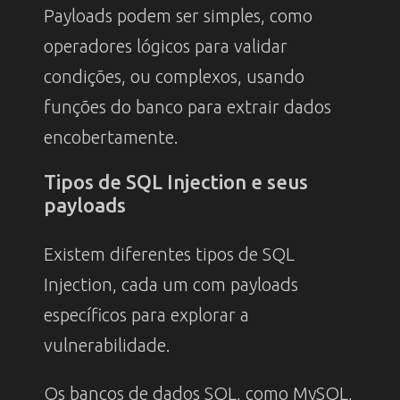
Payloads podem ser simples, como
operadores lógicos para validar
condições, ou complexos, usando
funções do banco para extrair dados
encobertamente.
Tipos de SQL Injection e seus
payloads
Existem diferentes tipos de SQL
Injection, cada um com payloads
específicos para explorar a
vulnerabilidade.
Os bancos de dados SQL, como MySQL,