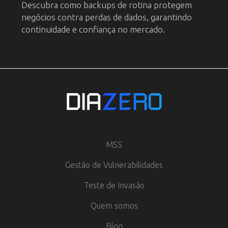
Descubra como backups de rotina protegem
negócios contra perdas de dados, garantindo
continuidade e confiança no mercado.
MSS
Gestão de Vulnerabilidades
Teste de Invasão
Quem somos
Blog