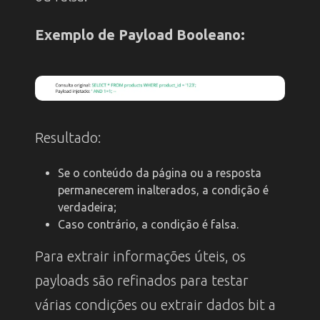
Exemplo de Payload Booleano:
Resultado:
Se o conteúdo da página ou a resposta
permanecerem inalterados, a condição é
verdadeira;
Caso contrário, a condição é falsa.
Para extrair informações úteis, os
payloads são refinados para testar
várias condições ou extrair dados bit a