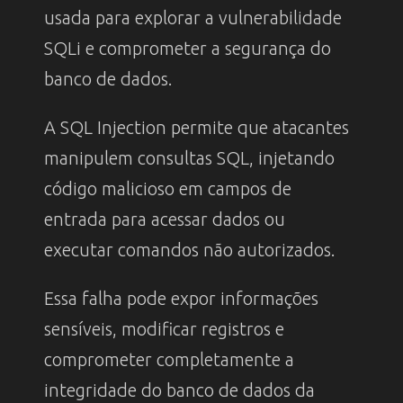
usada para explorar a vulnerabilidade
SQLi e comprometer a segurança do
banco de dados.
A SQL Injection permite que atacantes
manipulem consultas SQL, injetando
código malicioso em campos de
entrada para acessar dados ou
executar comandos não autorizados.
Essa falha pode expor informações
sensíveis, modificar registros e
comprometer completamente a
integridade do banco de dados da