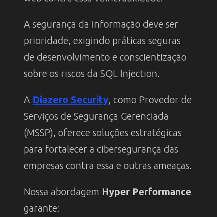
A segurança da informação deve ser
prioridade, exigindo práticas seguras
de desenvolvimento e conscientização
sobre os riscos da SQL Injection.
A
Diazero Security
, como Provedor de
Serviços de Segurança Gerenciada
(MSSP), oferece soluções estratégicas
para fortalecer a cibersegurança das
empresas contra essa e outras ameaças.
Nossa abordagem
Hyper Performance
garante: