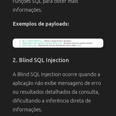
funções SQL para obter mais
informações.
Exemplos de payloads:
2. Blind SQL Injection
A Blind SQL Injection ocorre quando a
aplicação não exibe mensagens de erro
ou resultados detalhados da consulta,
dificultando a inferência direta de
informações.